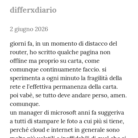
differxdiario
2 giugno 2026
giorni fa, in un momento di distacco del 
router, ho scritto qualche pagina non 
offline ma proprio su carta, come 
comunque continuamente faccio. si 
sperimenta a ogni minuto la fragilità della 
rete e l'effettiva permanenza della carta.

poi vabè, se tutto deve andare perso, amen.

comunque.

un manager di microsoft anni fa suggeriva 
a tutti di stampare le foto a cui più si tiene, 
perché cloud e internet in generale sono 