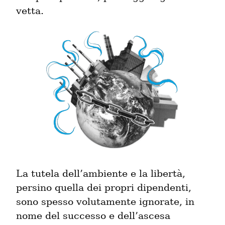
La tutela dell’ambiente e la libertà, 
persino quella dei propri dipendenti, 
sono spesso volutamente ignorate, in 
nome del successo e dell’ascesa 