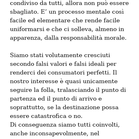
condiviso da tutti, allora non può essere 
sbagliato. E’ un processo mentale così 
facile ed elementare che rende facile 
uniformarsi e che ci solleva, almeno in 
apparenza, dalla responsabilità morale.
Siamo stati volutamente cresciuti 
secondo falsi valori e falsi ideali per 
renderci dei consumatori perfetti. Il 
nostro interesse è quasi unicamente 
seguire la folla, tralasciando il punto di 
partenza ed il punto di arrivo e 
soprattutto, se la destinazione possa 
essere catastrofica o no.

Di conseguenza siamo tutti coinvolti, 
anche inconsapevolmente, nel 