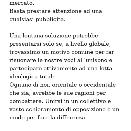
mercato.

Basta prestare attenzione ad una 
qualsiasi pubblicità.
Una lontana soluzione potrebbe 
presentarsi solo se, a livello globale, 
trovassimo un motivo comune per far 
risuonare le nostre voci all’unisono e 
partecipare attivamente ad una lotta 
ideologica totale.

Ognuno di noi, orientale o occidentale 
che sia, avrebbe le sue ragioni per 
combattere. Unirsi in un collettivo e 
vasto schieramento di opposizione è un 
modo per fare la differenza.