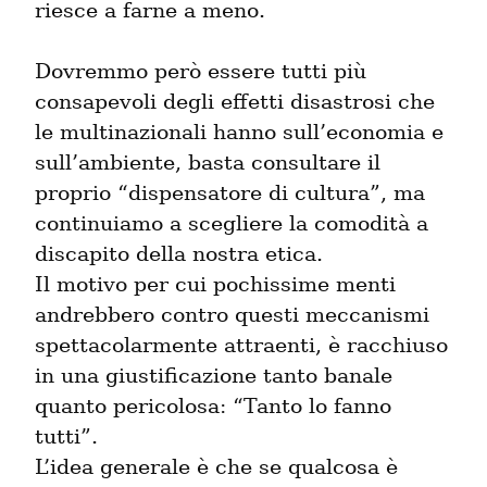
riesce a farne a meno.
Dovremmo però essere tutti più 
consapevoli degli effetti disastrosi che 
le multinazionali hanno sull’economia e 
sull’ambiente, basta consultare il 
proprio “dispensatore di cultura”, ma 
continuiamo a scegliere la comodità a 
discapito della nostra etica.

Il motivo per cui pochissime menti 
andrebbero contro questi meccanismi 
spettacolarmente attraenti, è racchiuso 
in una giustificazione tanto banale 
quanto pericolosa: “Tanto lo fanno 
tutti”.

L’idea generale è che se qualcosa è 