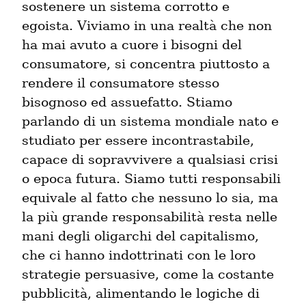
sostenere un sistema corrotto e 
egoista. Viviamo in una realtà che non 
ha mai avuto a cuore i bisogni del 
consumatore, si concentra piuttosto a 
rendere il consumatore stesso 
bisognoso ed assuefatto. Stiamo 
parlando di un sistema mondiale nato e 
studiato per essere incontrastabile, 
capace di sopravvivere a qualsiasi crisi 
o epoca futura. Siamo tutti responsabili 
equivale al fatto che nessuno lo sia, ma 
la più grande responsabilità resta nelle 
mani degli oligarchi del capitalismo, 
che ci hanno indottrinati con le loro 
strategie persuasive, come la costante 
pubblicità, alimentando le logiche di 