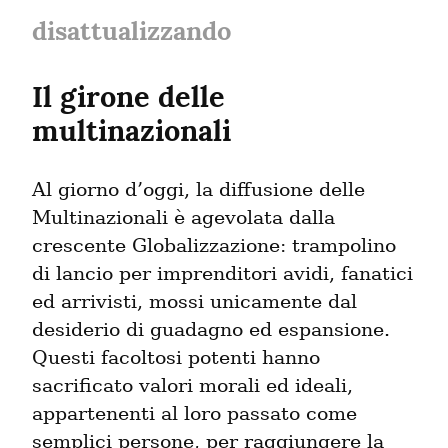
disattualizzando
Il girone delle 
multinazionali
Al giorno d’oggi, la diffusione delle 
Multinazionali è agevolata dalla 
crescente Globalizzazione: trampolino 
di lancio per imprenditori avidi, fanatici 
ed arrivisti, mossi unicamente dal 
desiderio di guadagno ed espansione. 
Questi facoltosi potenti hanno 
sacrificato valori morali ed ideali, 
appartenenti al loro passato come 
semplici persone, per raggiungere la 