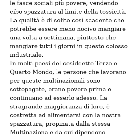
le fasce sociali più povere, vendendo 
cibo spazzatura al limite della tossicità. 
La qualità è di solito così scadente che 
potrebbe essere meno nocivo mangiare 
una volta a settimana, piuttosto che 
mangiare tutti i giorni in questo colosso 
industriale.

In molti paesi del cosiddetto Terzo e 
Quarto Mondo, le persone che lavorano 
per queste multinazionali sono 
sottopagate, erano povere prima e 
continuano ad esserlo adesso. La 
stragrande maggioranza di loro, è 
costretta ad alimentarsi con la nostra 
spazzatura, propinata dalla stessa 
Multinazionale da cui dipendono.
