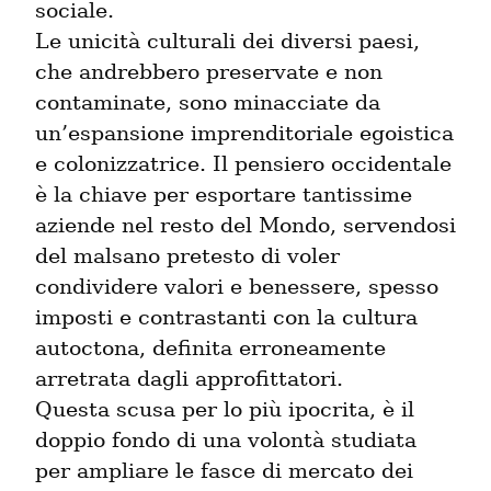
sociale.

Le unicità culturali dei diversi paesi, 
che andrebbero preservate e non 
contaminate, sono minacciate da 
un’espansione imprenditoriale egoistica 
e colonizzatrice. Il pensiero occidentale 
è la chiave per esportare tantissime 
aziende nel resto del Mondo, servendosi 
del malsano pretesto di voler 
condividere valori e benessere, spesso 
imposti e contrastanti con la cultura 
autoctona, definita erroneamente 
arretrata dagli approfittatori.

Questa scusa per lo più ipocrita, è il 
doppio fondo di una volontà studiata 
per ampliare le fasce di mercato dei 