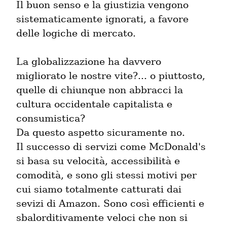
Il buon senso e la giustizia vengono 
sistematicamente ignorati, a favore 
delle logiche di mercato.
La globalizzazione ha davvero 
migliorato le nostre vite?... o piuttosto, 
quelle di chiunque non abbracci la 
cultura occidentale capitalista e 
consumistica?

Da questo aspetto sicuramente no.

Il successo di servizi come McDonald's 
si basa su velocità, accessibilità e 
comodità, e sono gli stessi motivi per 
cui siamo totalmente catturati dai 
sevizi di Amazon. Sono così efficienti e 
sbalorditivamente veloci che non si 