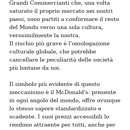
Grandi Commercianti che, una volta 
saturato il proprio mercato nei nostri 
paesi, sono partiti a conformare il resto 
del Mondo verso una sola cultura, 
verosimilmente la nostra.

Il rischio più grave è l’omologazione 
culturale globale, che potrebbe 
cancellare le peculiarità delle società 
più lontane da noi.
Il simbolo più evidente di questo 
meccanismo è il McDonald's: presente 
in ogni angolo del mondo, offre ovunque 
lo stesso sapore standardizzato e 
scadente. I suoi prezzi accessibili lo 
rendono attraente per tutti, anche per 