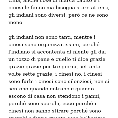
Cina, anche cose di marca capito e i 
cinesi le fanno ma bisogna stare attenti, 
gli indiani sono diversi, però ce ne sono 
meno
gli indiani non sono tanti, mentre i 
cinesi sono organizzatissimi, perché 
l'indiano si accontenta di niente gli dai 
un tozzo di pane e quello ti dice grazie 
grazie grazie per tre giorni, settanta 
volte sette grazie, i cinesi no, i cinesi 
sono furbi i cinesi sono silenziosi, non si 
sentono quando entrano e quando 
escono di casa non stendono i panni, 
perché sono sporchi, ecco perché i 
cinesi non sanno stirare perché sono 