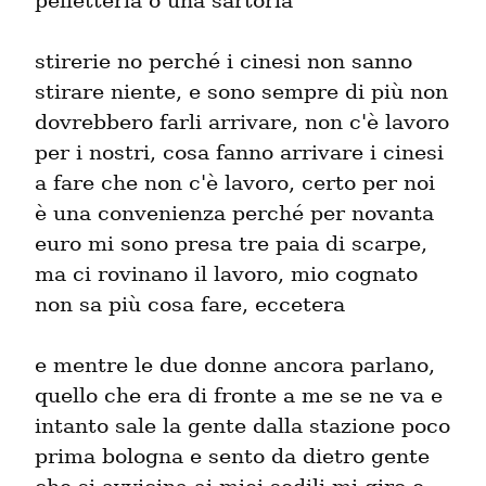
pelletteria o una sartoria
stirerie no perché i cinesi non sanno 
stirare niente, e sono sempre di più non 
dovrebbero farli arrivare, non c'è lavoro 
per i nostri, cosa fanno arrivare i cinesi 
a fare che non c'è lavoro, certo per noi 
è una convenienza perché per novanta 
euro mi sono presa tre paia di scarpe, 
ma ci rovinano il lavoro, mio cognato 
non sa più cosa fare, eccetera
e mentre le due donne ancora parlano, 
quello che era di fronte a me se ne va e 
intanto sale la gente dalla stazione poco 
prima bologna e sento da dietro gente 