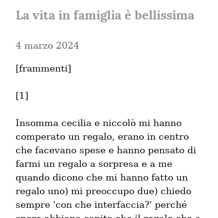
La vita in famiglia è bellissima
4 marzo 2024
[frammenti]
[1]
Insomma cecilia e niccolò mi hanno 
comperato un regalo, erano in centro 
che facevano spese e hanno pensato di 
farmi un regalo a sorpresa e a me 
quando dicono che mi hanno fatto un 
regalo uno) mi preoccupo due) chiedo 
sempre 'con che interfaccia?' perché 