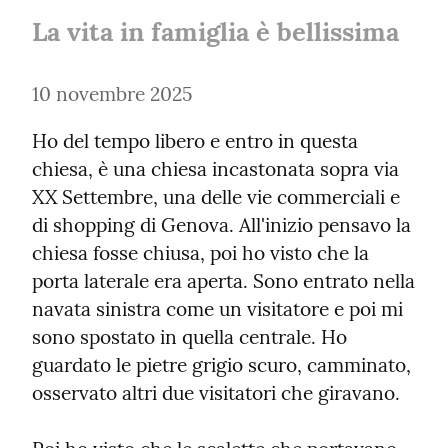
La vita in famiglia è bellissima
10 novembre 2025
Ho del tempo libero e entro in questa 
chiesa, è una chiesa incastonata sopra via 
XX Settembre, una delle vie commerciali e 
di shopping di Genova. All'inizio pensavo la 
chiesa fosse chiusa, poi ho visto che la 
porta laterale era aperta. Sono entrato nella 
navata sinistra come un visitatore e poi mi 
sono spostato in quella centrale. Ho 
guardato le pietre grigio scuro, camminato, 
osservato altri due visitatori che giravano.