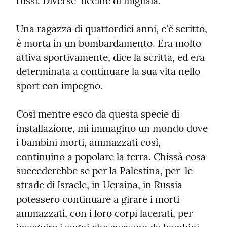
russi. Diverse  decine di migliaia.
Una ragazza di quattordici anni, c'è scritto, 
è morta in un bombardamento. Era molto 
attiva sportivamente, dice la scritta, ed era 
determinata a continuare la sua vita nello 
sport con impegno.
Così mentre esco da questa specie di 
installazione, mi immagino un mondo dove 
i bambini morti, ammazzati così, 
continuino a popolare la terra. Chissà cosa 
succederebbe se per la Palestina, per  le 
strade di Israele, in Ucraina, in Russia 
potessero continuare a girare i morti 
ammazzati, con i loro corpi lacerati, per 