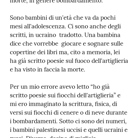
morte, in genere bombardamento.
Sono bambini di un'età che va da pochi 
mesi all'adolescenza. Ci sono anche degli 
scritti, in ucraino  tradotto. Una bambina 
dice che vorrebbe  giocare e sognare sulle 
copertine dei libri ma, cito a memoria, lei  
ha già scritto poesie sul fuoco dell'artiglieria 
e ha visto in faccia la morte.
Per un mio errore avevo letto “ho già 
scritto poesie sui fiocchi dell'artiglieria” e 
mi ero immaginato la scrittura, fisica, di 
versi sui fiocchi di cenere o di neve durante 
i bombardamenti. Sotto ci sono dei numeri, 
i bambini palestinesi uccisi e quelli ucraini e 