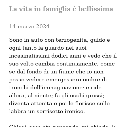
La vita in famiglia è bellissima
14 marzo 2024
Sono in auto con terzogenita, guido e 
ogni tanto la guardo nei suoi 
incasinatissimi dodici anni e vedo che il 
suo volto cambia continuamente, come 
se dal fondo di un fiume che io non 
posso vedere emergessero ombre di 
tronchi dell'immaginazione: e ride 
allora, al niente; fa gli occhi grossi; 
diventa attonita e poi le fiorisce sulle 
labbra un sorrisetto ironico.