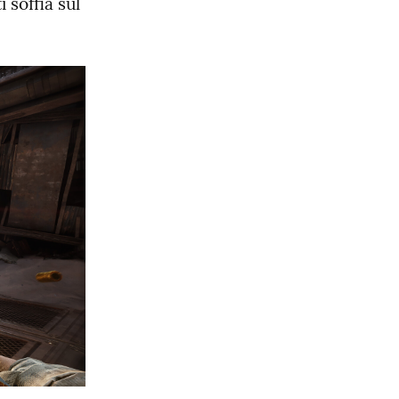
soffia sul 