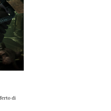
erto di 