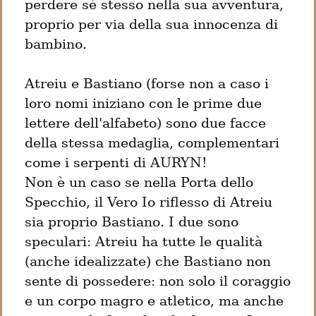
perdere sé stesso nella sua avventura, 
proprio per via della sua innocenza di 
bambino.
Atreiu e Bastiano (forse non a caso i 
loro nomi iniziano con le prime due 
lettere dell'alfabeto) sono due facce 
della stessa medaglia, complementari 
come i serpenti di AURYN!

Non è un caso se nella Porta dello 
Specchio, il Vero Io riflesso di Atreiu 
sia proprio Bastiano. I due sono 
speculari: Atreiu ha tutte le qualità 
(anche idealizzate) che Bastiano non 
sente di possedere: non solo il coraggio 
e un corpo magro e atletico, ma anche 