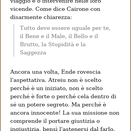
viaggio e o intervenire nelle loro 
vicende. Come dice Cairone con 
Tutto deve essere uguale per te, 
il Bene e il Male, il Bello e il 
Brutto, la Stupidità e la 
Ancora una volta, Ende rovescia 
l'aspettativa. Atreiu non è scelto 
perché è un iniziato, non è scelto 
perché è forte o perché cela dentro di 
sé un potere segreto. Ma perché è 
ancora innocente! La sua missione non 
comprende il portare giustizia o 
ingiustizia, bensì l'astenersi dal farlo.