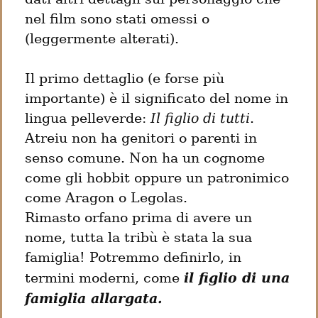
nel film sono stati omessi o 
(leggermente alterati).
Il primo dettaglio (e forse più 
importante) è il significato del nome in 
lingua pelleverde: 
Il figlio di tutti
.

Atreiu non ha genitori o parenti in 
senso comune. Non ha un cognome 
come gli hobbit oppure un patronimico 
come Aragon o Legolas.

Rimasto orfano prima di avere un 
nome, tutta la tribù è stata la sua 
famiglia! Potremmo definirlo, in 
termini moderni, come 
il figlio di una 
famiglia allargata.