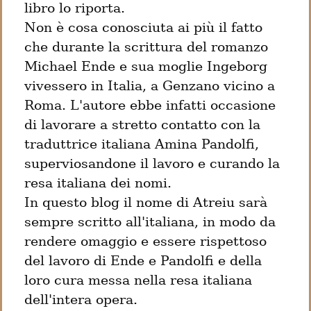
libro lo riporta.

Non è cosa conosciuta ai più il fatto 
che durante la scrittura del romanzo 
Michael Ende e sua moglie Ingeborg 
vivessero in Italia, a Genzano vicino a 
Roma. L'autore ebbe infatti occasione 
di lavorare a stretto contatto con la 
traduttrice italiana Amina Pandolfi, 
superviosandone il lavoro e curando la 
resa italiana dei nomi.

In questo blog il nome di Atreiu sarà 
sempre scritto all'italiana, in modo da 
rendere omaggio e essere rispettoso 
del lavoro di Ende e Pandolfi e della 
loro cura messa nella resa italiana 
dell'intera opera.