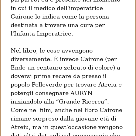
in cui il medico dell'imperatrice 
Cairone lo indica come la persona 
destinata a trovare una cura per 
l'Infanta Imperatrice.
Nel libro, le cose avvengono 
diversamente. È invece Cairone (per 
Ende un centauro zebrato di colore) a 
doversi prima recare da presso il 
popolo Pelleverde per trovare Atreiu e 
potergli consegnare AURYN 
iniziandolo alla “Grande Ricerca”.

Come nel film, anche nel libro Cairone 
rimane sorpreso dalla giovane età di 
Atreiu, ma in quest'occasione vengono 
dati altri dettagli sul personaggio che 