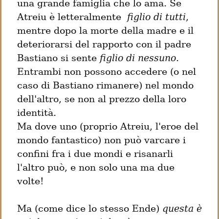
una grande famiglia che lo ama. Se 
Atreiu è letteralmente  
figlio di tutti
, 
mentre dopo la morte della madre e il 
deteriorarsi del rapporto con il padre 
Bastiano si sente 
figlio di nessuno
. 
Entrambi non possono accedere (o nel 
caso di Bastiano rimanere) nel mondo 
dell'altro, se non al prezzo della loro 
identità.

Ma dove uno (proprio Atreiu, l'eroe del 
mondo fantastico) non può varcare i 
confini fra i due mondi e risanarli 
l'altro può, e non solo una ma due 
volte!
Ma (come dice lo stesso Ende) 
questa è 