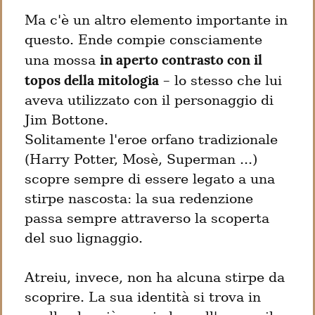
Ma c'è un altro elemento importante in 
questo. Ende compie consciamente 
in aperto contrasto con il 
una mossa 
topos della mitologia
 – lo stesso che lui 
aveva utilizzato con il personaggio di 
Jim Bottone.

Solitamente l'eroe orfano tradizionale 
(Harry Potter, Mosè, Superman ...) 
scopre sempre di essere legato a una 
stirpe nascosta: la sua redenzione 
passa sempre attraverso la scoperta 
del suo lignaggio.
Atreiu, invece, non ha alcuna stirpe da 
scoprire. La sua identità si trova in 