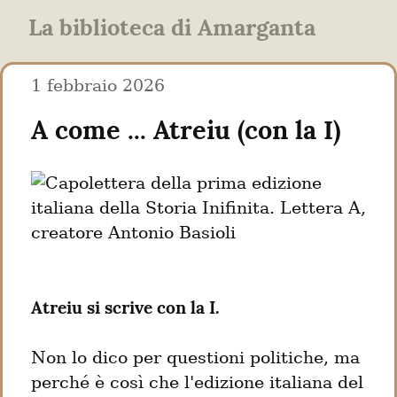
La biblioteca di Amarganta
1 febbraio 2026
A come ... Atreiu (con la I)
Atreiu si scrive con la I.
Non lo dico per questioni politiche, ma 
perché è così che l'edizione italiana del 