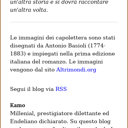
un'altra storia e si dovrà raccontare 
un'altra volta.
Le immagini dei capolettera sono stati 
disegnati da Antonio Basioli (1774-
1883) e impiegati nella prima edizione 
italiana del romanzo. Le immagini 
vengono dal sito 
Altrimondi.org
Segui il blog via 
RSS
Kamo
Millenial, prestigiatore dilettante ed 
Endeliano dichiarato. Su questo blog 