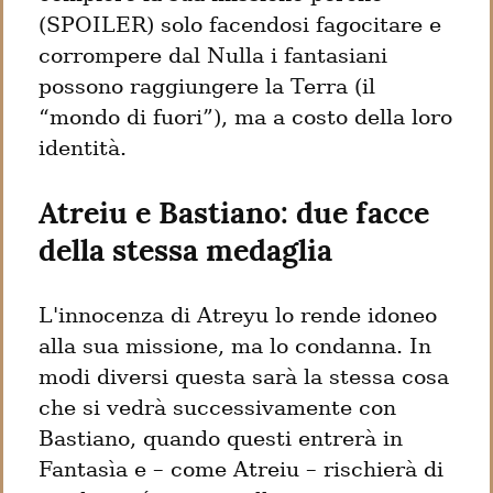
(SPOILER) solo facendosi fagocitare e 
corrompere dal Nulla i fantasiani 
possono raggiungere la Terra (il 
“mondo di fuori”), ma a costo della loro 
identità.
Atreiu e Bastiano: due facce 
della stessa medaglia
L'innocenza di Atreyu lo rende idoneo 
alla sua missione, ma lo condanna. In 
modi diversi questa sarà la stessa cosa 
che si vedrà successivamente con 
Bastiano, quando questi entrerà in 
Fantasìa e – come Atreiu – rischierà di 