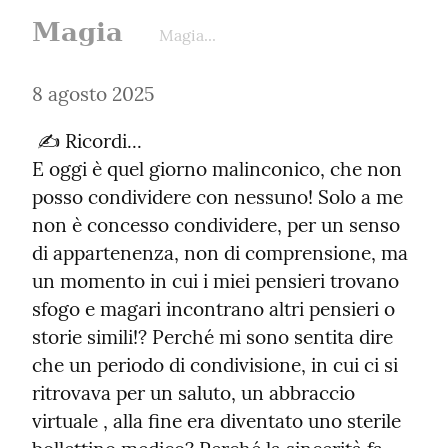
Magia
Magia...
8 agosto 2025
 ✍️ Ricordi...

E oggi è quel giorno malinconico, che non 
posso condividere con nessuno! Solo a me 
non è concesso condividere, per un senso 
di appartenenza, non di comprensione, ma 
un momento in cui i miei pensieri trovano 
sfogo e magari incontrano altri pensieri o 
storie simili!? Perché mi sono sentita dire 
che un periodo di condivisione, in cui ci si 
ritrovava per un saluto, un abbraccio 
virtuale , alla fine era diventato uno sterile 