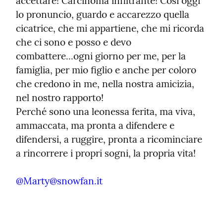
accettare! Carcinoma infiltrante! Così oggi 
lo pronuncio, guardo e accarezzo quella 
cicatrice, che mi appartiene, che mi ricorda 
che ci sono e posso e devo 
combattere...ogni giorno per me, per la 
famiglia, per mio figlio e anche per coloro 
che credono in me, nella nostra amicizia, 
nel nostro rapporto!

Perché sono una leonessa ferita, ma viva, 
ammaccata, ma pronta a difendere e 
difendersi, a ruggire, pronta a ricominciare 
a rincorrere i propri sogni, la propria vita!
@
Marty@snowfan.it