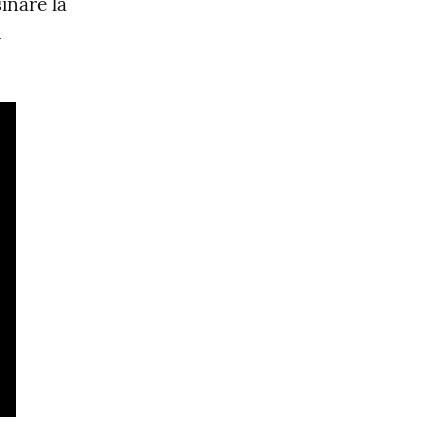
inare la 
 