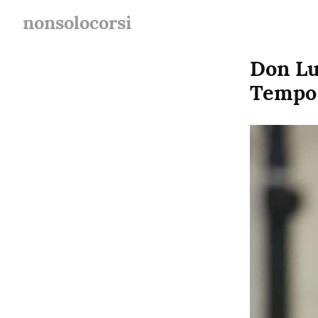
nonsolocorsi
Don Lu
Tempo 