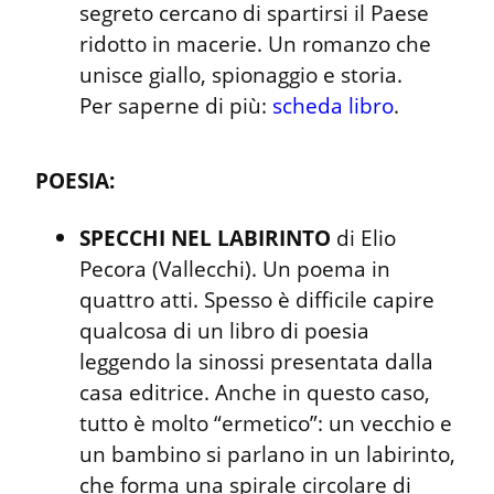
segreto cercano di spartirsi il Paese 
ridotto in macerie. Un romanzo che 
unisce giallo, spionaggio e storia.

Per saperne di più: 
scheda libro
.
POESIA:
SPECCHI NEL LABIRINTO
 di Elio 
Pecora (Vallecchi). Un poema in 
quattro atti. Spesso è difficile capire 
qualcosa di un libro di poesia 
leggendo la sinossi presentata dalla 
casa editrice. Anche in questo caso, 
tutto è molto “ermetico”: un vecchio e 
un bambino si parlano in un labirinto, 
che forma una spirale circolare di 