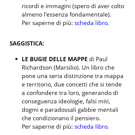
ricordi e immagini (spero di aver colto 
almeno l'essenza fondamentale).

Per saperne di più: 
scheda libro
.
SAGGISTICA:
LE BUGIE DELLE MAPPE
 di Paul 
Richardson (Marsilio). Un libro che 
pone una seria distinzione tra mappa 
e territorio, due concetti che si tende 
a confondere tra loro, generando di 
conseguenza ideologie, falsi miti, 
dogmi e paradossali gabbie mentali 
che condizionano il pensiero.

Per saperne di più: 
scheda libro
.