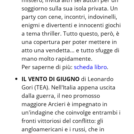
soggiorno sulla sua isola privata. Un 
party con cene, incontri, indovinelli, 
enigmi e divertenti e innocenti giochi 
a tema thriller. Tutto questo, però, è 
una copertura per poter mettere in 
atto una vendetta... e tutto sfugge di 
mano molto rapidamente.

Per saperne di più: 
scheda libro
.
IL VENTO DI GIUGNO
 di Leonardo 
Gori (TEA). Nell'Italia appena uscita 
dalla guerra, il neo promosso 
maggiore Arcieri è impegnato in 
un'indagine che coinvolge entrambi i 
fronti vittoriosi del conflitto: gli 
angloamericani e i russi, che in 