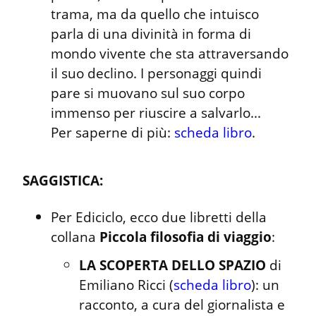
trama, ma da quello che intuisco 
parla di una divinità in forma di 
mondo vivente che sta attraversando 
il suo declino. I personaggi quindi 
pare si muovano sul suo corpo 
immenso per riuscire a salvarlo...

Per saperne di più: 
scheda libro
.
SAGGISTICA:
Per Ediciclo, ecco due libretti della 
collana 
Piccola filosofia di viaggio
LA SCOPERTA DELLO SPAZIO
 di 
Emiliano Ricci (
scheda libro
): un 
racconto, a cura del giornalista e 