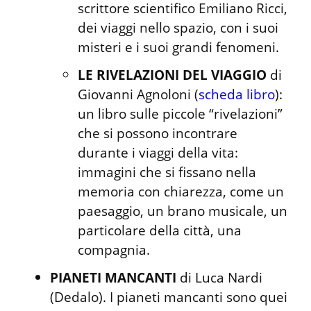
scrittore scientifico Emiliano Ricci, 
dei viaggi nello spazio, con i suoi 
misteri e i suoi grandi fenomeni.
LE RIVELAZIONI DEL VIAGGIO
 di 
Giovanni Agnoloni (
scheda libro
): 
un libro sulle piccole “rivelazioni” 
che si possono incontrare 
durante i viaggi della vita: 
immagini che si fissano nella 
memoria con chiarezza, come un 
paesaggio, un brano musicale, un 
particolare della città, una 
compagnia.
PIANETI MANCANTI
 di Luca Nardi 
(Dedalo). I pianeti mancanti sono quei 