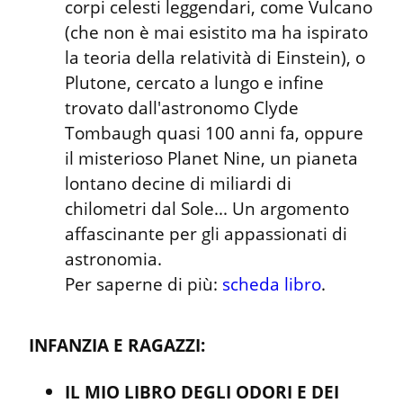
corpi celesti leggendari, come Vulcano 
(che non è mai esistito ma ha ispirato 
la teoria della relatività di Einstein), o 
Plutone, cercato a lungo e infine 
trovato dall'astronomo Clyde 
Tombaugh quasi 100 anni fa, oppure 
il misterioso Planet Nine, un pianeta 
lontano decine di miliardi di 
chilometri dal Sole... Un argomento 
affascinante per gli appassionati di 
astronomia.

Per saperne di più: 
scheda libro
.
INFANZIA E RAGAZZI:
IL MIO LIBRO DEGLI ODORI E DEI 