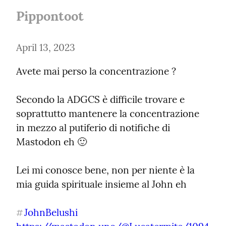
Pippontoot
April 13, 2023
Avete mai perso la concentrazione ?
Secondo la ADGCS è difficile trovare e 
soprattutto mantenere la concentrazione 
in mezzo al putiferio di notifiche di 
Mastodon eh 🙂
Lei mi conosce bene, non per niente è la 
mia guida spirituale insieme al John eh
JohnBelushi
#