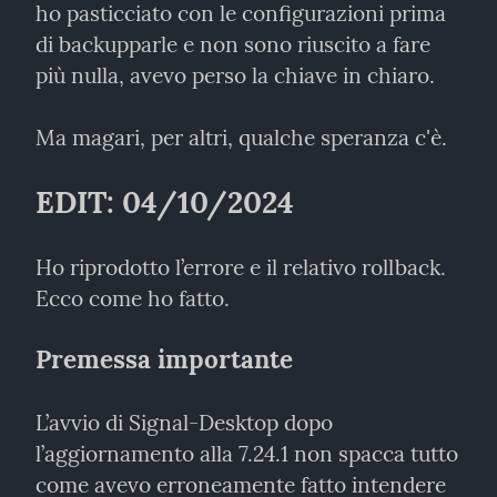
ho pasticciato con le configurazioni prima 
di backupparle e non sono riuscito a fare 
più nulla, avevo perso la chiave in chiaro.
Ma magari, per altri, qualche speranza c'è.
EDIT: 04/10/2024
Ho riprodotto l’errore e il relativo rollback. 
Ecco come ho fatto.
Premessa importante
L’avvio di Signal-Desktop dopo 
l’aggiornamento alla 7.24.1 non spacca tutto 
come avevo erroneamente fatto intendere 