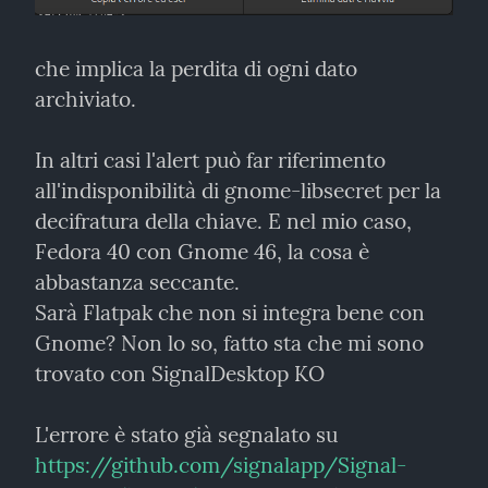
che implica la perdita di ogni dato 
archiviato.
In altri casi l'alert può far riferimento 
all'indisponibilità di gnome-libsecret per la 
decifratura della chiave. E nel mio caso, 
Fedora 40 con Gnome 46, la cosa è 
abbastanza seccante.

Sarà Flatpak che non si integra bene con 
Gnome? Non lo so, fatto sta che mi sono 
trovato con SignalDesktop KO
L'errore è stato già segnalato su 
https://github.com/signalapp/Signal-