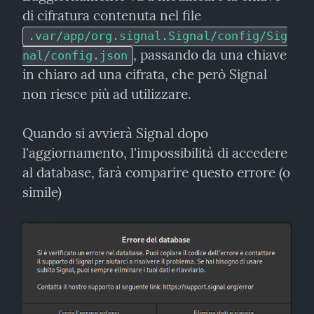
di cifratura contenuta nel file 
.var/app/org.signal.Signal/config/Sig
, passando da una chiave 
nal/config.json
in chiaro ad una cifrata, che però Signal 
non riesce più ad utilizzare.
Quando si avvierà Signal dopo 
l'aggiornamento, l'impossibilità di accedere 
al database, farà comparire questo errore (o 
simile)