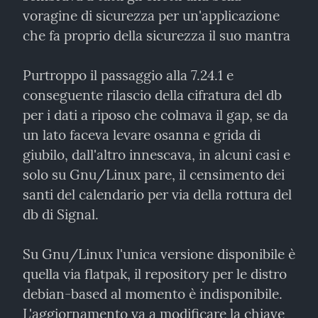
voragine di sicurezza per un'applicazione 
che fa proprio della sicurezza il suo mantra
Purtroppo il passaggio alla 7.24.1 e 
conseguente rilascio della cifratura del db 
per i dati a riposo che colmava il gap, se da 
un lato faceva levare osanna e grida di 
giubilo, dall'altro innescava, in alcuni casi e 
solo su Gnu/Linux pare, il censimento dei 
santi del calendario per via della rottura del 
db di Signal.
Su Gnu/Linux l'unica versione disponibile è 
quella via flatpak, il repository per le distro 
debian-based al momento è indisponibile. 
L'aggiornamento va a modificare la chiave 