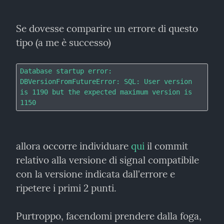
Se dovesse comparire un errore di questo 
tipo (a me è successo)
Database startup error: 
DBVersionFromFutureError: SQL: User version 
is 1190 but the expected maximum version is 
allora occorre individuare 
qui
 il commit 
relativo alla versione di signal compatibile 
con la versione indicata dall'errore e 
ripetere i primi 2 punti.
Purtroppo, facendomi prendere dalla foga, 