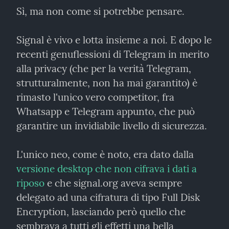
Sì, ma non come si potrebbe pensare.
Signal è vivo e lotta insieme a noi. E dopo le 
recenti genuflessioni di Telegram in merito 
alla privacy (che per la verità Telegram, 
strutturalmente, non ha mai garantito) è 
rimasto l'unico vero competitor, fra 
Whatsapp e Telegram appunto, che può 
garantire un invidiabile livello di sicurezza.
L'unico neo, come è noto, era dato dalla 
versione desktop che non cifrava i dati a 
riposo
 e che signal.org aveva sempre 
delegato ad una cifratura di tipo Full Disk 
Encryption, lasciando però quello che 
sembrava a tutti gli effetti una bella 