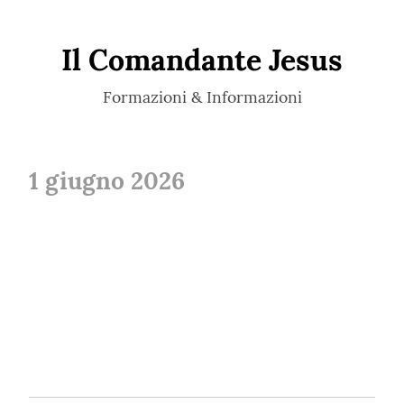
Il Comandante Jesus
Formazioni & Informazioni
1 giugno 2026