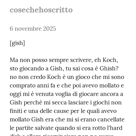
cosechehoscritto
6 novembre 2025
[gish]
Ma non posso sempre scrivere, eh Koch, 
sto giocando a Gish, tu sai cosa è Ghish? 
no non credo Koch è un gioco che mi sono 
comprato anni fa e che poi avevo mollato e 
oggi mi è venuta voglia di giocare ancora a 
Gish perché mi secca lasciare i giochi non 
finiti e una delle cause per le quali avevo 
mollato Gish era che mi si erano cancellate 
le partite salvate quando si era rotto l'hard 