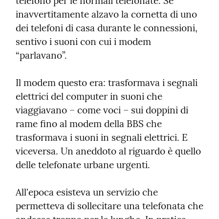
telefono per le normali telefonate. Se 
inavvertitamente alzavo la cornetta di uno 
dei telefoni di casa durante le connessioni, 
sentivo i suoni con cui i modem 
“parlavano”.
Il modem questo era: trasformava i segnali 
elettrici del computer in suoni che 
viaggiavano – come voci – sui doppini di 
rame fino al modem della BBS che 
trasformava i suoni in segnali elettrici. E 
viceversa. Un aneddoto al riguardo è quello 
delle telefonate urbane urgenti.
All'epoca esisteva un servizio che 
permetteva di sollecitare una telefonata che 