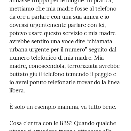
andasse troppo per le lunghe. In pratica, 
mettiamo che mia madre fosse al telefono 
da ore a parlare con una sua amica e io 
dovessi urgentemente parlare con lei, 
potevo usare questo servizio e mia madre 
avrebbe sentito una voce dire “chiamata 
urbana urgente per il numero” seguito dal 
numero telefonico di mia madre. Mia 
madre, conoscendola, terrorizzata avrebbe 
buttato giù il telefono temendo il peggio e 
io avrei potuto telefonarle trovando la linea 
libera.
È solo un esempio mamma, va tutto bene.
Cosa c'entra con le BBS? Quando qualche 