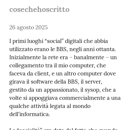
cosechehoscritto
26 agosto 2025
I primi luoghi “social” digitali che abbia 
utilizzato erano le BBS, negli anni ottanta. 
Inizialmente la rete era – banalmente – un 
collegamento tra il mio computer, che 
faceva da client, e un altro computer dove 
girava il software della BBS, il server, 
gestito da un appassionato, il sysop, che a 
volte si appoggiava commercialmente a una 
qualche attività legata al mondo 
dell'informatica.