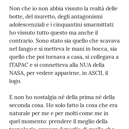
Non che io non abbia vissuto la realtà delle 
botte, del muretto, degli antagonismi 
adolescenziali e i cinquantini smarmittati: 
ho vissuto tutto questo ma anche il 
contrario. Sono stato sia quello che scavava 
nel fango e si metteva le mani in bocca, sia 
quello che poi tornava a casa, si collegava a 
ITAPAC e si connetteva alla NUA della 
NASA, per vedere apparirne, in ASCII, il 
logo.
E non ho nostalgia né della prima né della 
seconda cosa. Ho solo fatto la cosa che era 
naturale per me e per molti come me in 
quel momento: prendere il meglio della 