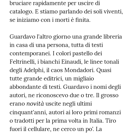
bruciare rapidamente per uscire di 
catalogo. E stiamo parlando dei soli viventi, 
se iniziamo con i morti è finita.
Guardavo l'altro giorno una grande libreria 
in casa di una persona, tutta di testi 
contemporanei. I colori pastello dei 
Feltrinelli, i bianchi Einaudi, le linee tonali 
degli Adelphi, il caos Mondadori. Quasi 
tutte grande editrici, un migliaio 
abbondante di testi. Guardavo i nomi degli 
autori, ne riconoscevo due o tre. Il grosso 
erano 
 uscite negli ultimi 
novità
cinquant'anni, autori ai loro primi romanzi 
o tradotti per la prima volta in Italia. Tiro 
fuori il cellulare, ne cerco un po'. La 