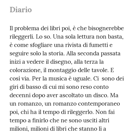
Diario
Il problema dei libri poi, è che bisognerebbe 
rileggerli. Lo so. Una sola lettura non basta, 
è come sfogliare una rivista di fumetti e 
seguire solo la storia. Alla seconda passata 
inizi a vedere il disegno, alla terza la 
colorazione, il montaggio delle tavole. E 
così via. Per la musica è uguale. Ci  sono dei 
giri di basso di cui mi sono reso conto 
decenni dopo aver ascoltato un disco. Ma 
un romanzo, un romanzo contemporaneo 
poi, chi ha il tempo di rileggerlo. Non fai 
tempo a finirlo che ne sono usciti altri 
milioni, milioni di libri che stanno lì a 