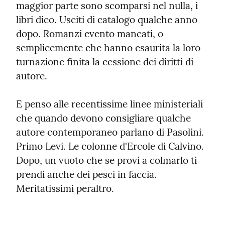
maggior parte sono scomparsi nel nulla, i 
libri dico. Usciti di catalogo qualche anno 
dopo. Romanzi evento mancati, o 
semplicemente che hanno esaurita la loro 
turnazione finita la cessione dei diritti di 
autore.
E penso alle recentissime linee ministeriali 
che quando devono consigliare qualche 
autore contemporaneo parlano di Pasolini. 
Primo Levi. Le colonne d'Ercole di Calvino. 
Dopo, un vuoto che se provi a colmarlo ti 
prendi anche dei pesci in faccia. 
Meritatissimi peraltro.