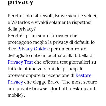
privacy
Perche solo Librewolf, Brave sicuri e veloci, 
e Waterfox e vivaldi solamente rispettosi 
della privacy?

Perchè i primi sono i browser che 
proteggono meglio la privacy di default, lo 
dice 
Privacy Guide
 e per un confronto 
dettagliato date un'occhiata alla tabella di 
Privacy Test
 che effettua test giornalieri su 
tutte le ultime versioni dei principali 
browser oppure la recensione di 
Restore 
Privacy
 che elegge Brave “The most secure 
and private browser (for both desktop and 
mobile)”.