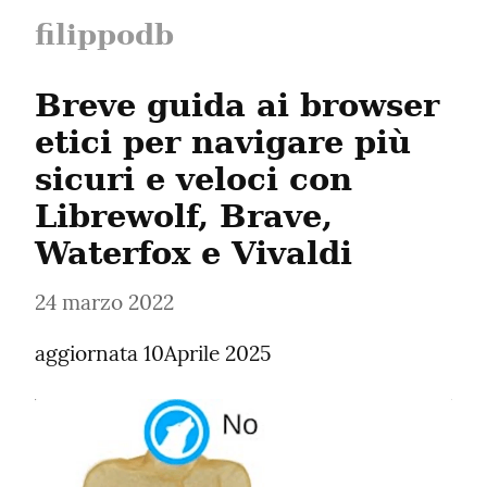
filippodb
Breve guida ai browser 
etici per navigare più 
sicuri e veloci con 
Librewolf, Brave, 
Waterfox e Vivaldi
24 marzo 2022
aggiornata 10Aprile 2025