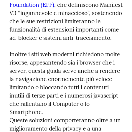
Foundation (EFF)
, che definiscono Manifest 
V3 “ingannevole e minaccioso”, sostenendo 
che le sue restrizioni limiteranno le 
funzionalità di estensioni importanti come 
ad-blocker e sistemi anti-tracciamento.
Inoltre i siti web moderni richiedono molte 
risorse, appesantendo sia i browser che i 
server, questa guida serve anche a rendere 
la navigazione enormemente più veloce 
limitando o bloccando tutti i contenuti 
inutili di terze parti e i numerosi javascript 
che rallentano il Computer o lo 
Smartphone.

Queste soluzioni comporteranno oltre a un 
miglioramento della privacy e a una 