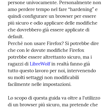
persone univocamente. Personalmente non 
amo perdere tempo nel fare “hardening” e 
quindi configurare un browser per essere 
più sicuro e odio applicare delle modifiche 
che dovrebbero già essere applicate di 
default.

Perché non usare Firefox? Si potrebbe dire 
che con le dovute modifiche Firefox 
potrebbe essere altrettanto sicuro, ma i 
ragazzi di 
LibreWolf
 in realtà fanno già 
tutto questo lavoro per noi, intervenendo 
su molti settaggi non modificabili 
facilmente nelle impostazioni.
Lo scopo di questa guida va oltre a l'utilizzo 
di un browser più sicuro, ma pretende che 