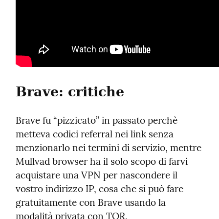
Brave: critiche
Brave fu “pizzicato” in passato perchè 
metteva codici referral nei link senza 
menzionarlo nei termini di servizio, mentre 
Mullvad browser ha il solo scopo di farvi 
acquistare una VPN per nascondere il 
vostro indirizzo IP, cosa che si può fare 
gratuitamente con Brave usando la 
modalità privata con TOR.