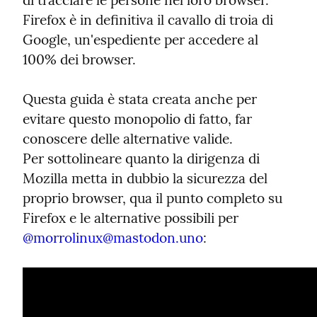
di tracciare le persone nel loro browser. 
Firefox è in definitiva il cavallo di troia di 
Google, un'espediente per accedere al 
100% dei browser.
Questa guida è stata creata anche per 
evitare questo monopolio di fatto, far 
conoscere delle alternative valide.

Per sottolineare quanto la dirigenza di 
Mozilla metta in dubbio la sicurezza del 
proprio browser, qua il punto completo su 
Firefox e le alternative possibili per 
@
morrolinux@mastodon.uno
: