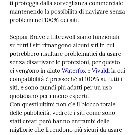
ti protegga dalla sorveglianza commerciale 
mantenendo la possibilità di navigare senza 
problemi nel 100% dei siti.
Seppur Brave e Librewolf siano funzionali 
su tutti i siti rimangono alcuni siti in cui 
potrebbero risultare problematici da usare 
senza disattivare le protezioni, per questo 
ci vengono in aiuto 
Waterfox
 e 
Vivaldi
 la cui 
compatibilità è pressoché al 100% su tutti i 
siti, e sono quindi più adatti per un uso 
quotidiano per i meno esperti.

Con questi ultimi non c'è il blocco totale 
delle pubblicità, vedrete i siti come sono 
stati creati però hanno entrambi delle 
migliorie che li rendono più sicuri da usare 