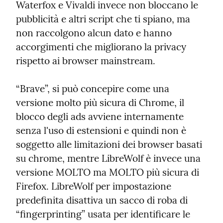
Waterfox e Vivaldi invece non bloccano le 
pubblicità e altri script che ti spiano, ma 
non raccolgono alcun dato e hanno 
accorgimenti che migliorano la privacy 
rispetto ai browser mainstream.
“Brave”, si può concepire come una 
versione molto più sicura di Chrome, il 
blocco degli ads avviene internamente 
senza l'uso di estensioni e quindi non è 
soggetto alle limitazioni dei browser basati 
su chrome, mentre LibreWolf è invece una 
versione MOLTO ma MOLTO più sicura di 
Firefox. LibreWolf per impostazione 
predefinita disattiva un sacco di roba di 
“fingerprinting” usata per identificare le 