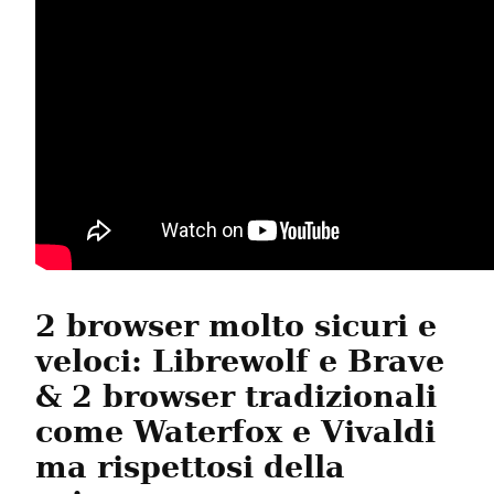
2 browser molto sicuri e 
veloci: Librewolf e Brave 
& 2 browser tradizionali 
come Waterfox e Vivaldi 
ma rispettosi della 