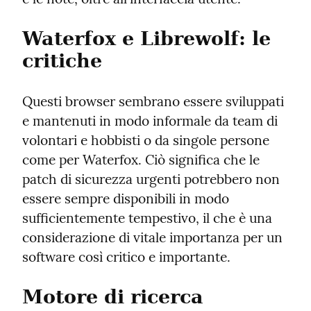
Waterfox e Librewolf: le 
critiche
Questi browser sembrano essere sviluppati 
e mantenuti in modo informale da team di 
volontari e hobbisti o da singole persone 
come per Waterfox. Ciò significa che le 
patch di sicurezza urgenti potrebbero non 
essere sempre disponibili in modo 
sufficientemente tempestivo, il che è una 
considerazione di vitale importanza per un 
software così critico e importante.
Motore di ricerca 