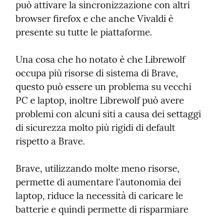
può attivare la sincronizzazione con altri 
browser firefox e che anche Vivaldi è 
presente su tutte le piattaforme.
Una cosa che ho notato è che Librewolf 
occupa più risorse di sistema di Brave, 
questo può essere un problema su vecchi 
PC e laptop, inoltre Librewolf può avere 
problemi con alcuni siti a causa dei settaggi 
di sicurezza molto più rigidi di default 
rispetto a Brave.
Brave, utilizzando molte meno risorse, 
permette di aumentare l'autonomia dei 
laptop, riduce la necessità di caricare le 
batterie e quindi permette di risparmiare 