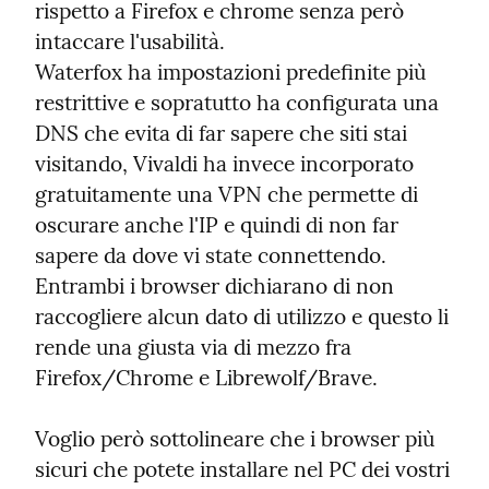
rispetto a Firefox e chrome senza però 
intaccare l'usabilità.

Waterfox ha impostazioni predefinite più 
restrittive e sopratutto ha configurata una 
DNS che evita di far sapere che siti stai 
visitando, Vivaldi ha invece incorporato 
gratuitamente una VPN che permette di 
oscurare anche l'IP e quindi di non far 
sapere da dove vi state connettendo. 
Entrambi i browser dichiarano di non 
raccogliere alcun dato di utilizzo e questo li 
rende una giusta via di mezzo fra 
Firefox/Chrome e Librewolf/Brave.
Voglio però sottolineare che i browser più 
sicuri che potete installare nel PC dei vostri 