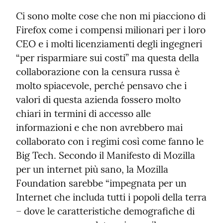
Ci sono molte cose che non mi piacciono di 
Firefox come i compensi milionari per i loro 
CEO e i molti licenziamenti degli ingegneri 
“per risparmiare sui costi” ma questa della 
collaborazione con la censura russa è 
molto spiacevole, perché pensavo che i 
valori di questa azienda fossero molto 
chiari in termini di accesso alle 
informazioni e che non avrebbero mai 
collaborato con i regimi così come fanno le 
Big Tech. Secondo il Manifesto di Mozilla 
per un internet più sano, la Mozilla 
Foundation sarebbe “impegnata per un 
Internet che includa tutti i popoli della terra 
– dove le caratteristiche demografiche di 