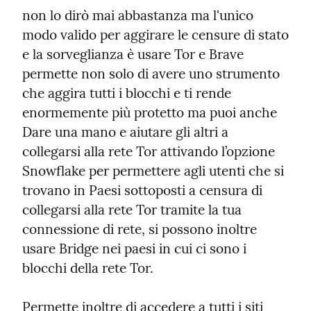
non lo dirò mai abbastanza ma l'unico 
modo valido per aggirare le censure di stato 
e la sorveglianza è usare Tor e Brave 
permette non solo di avere uno strumento 
che aggira tutti i blocchi e ti rende 
enormemente più protetto ma puoi anche 
Dare una mano e aiutare gli altri a 
collegarsi alla rete Tor attivando l’opzione 
Snowflake per permettere agli utenti che si 
trovano in Paesi sottoposti a censura di 
collegarsi alla rete Tor tramite la tua 
connessione di rete, si possono inoltre 
usare Bridge nei paesi in cui ci sono i 
blocchi della rete Tor.
Permette inoltre di accedere a tutti i siti 