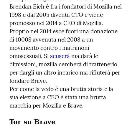
Brendan Eich è fra i fondatori di Mozilla nel 
1998 e dal 2005 diventa CTO e viene 
promosso nel 2014 a CEO di Mozilla.

Proprio nel 2014 esce fuori una donazione 
di 1000$ avvenuta nel 2008 a un 
movimento contro i matrimoni 
omosessuali. Si 
scuserà
 ma darà le 
dimissioni, mozilla cercherà di trattenerlo 
per dargli un altro incarico ma rifiuterà per 
fondare Brave.

Per come la vedo è una brutta storia e la 
sua elezione a CEO è stata una brutta 
macchia per Mozilla e Brave.
Tor su Brave