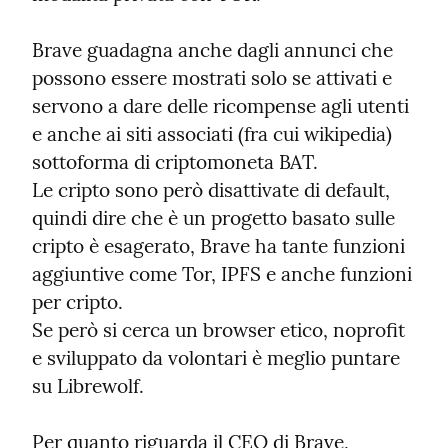
Brave guadagna anche dagli annunci che 
possono essere mostrati solo se attivati e 
servono a dare delle ricompense agli utenti 
e anche ai siti associati (fra cui wikipedia) 
sottoforma di criptomoneta BAT.

Le cripto sono però disattivate di default, 
quindi dire che è un progetto basato sulle 
cripto è esagerato, Brave ha tante funzioni 
aggiuntive come Tor, IPFS e anche funzioni 
per cripto.

Se però si cerca un browser etico, noprofit 
e sviluppato da volontari è meglio puntare 
su Librewolf.
Per quanto riguarda il CEO di Brave, 