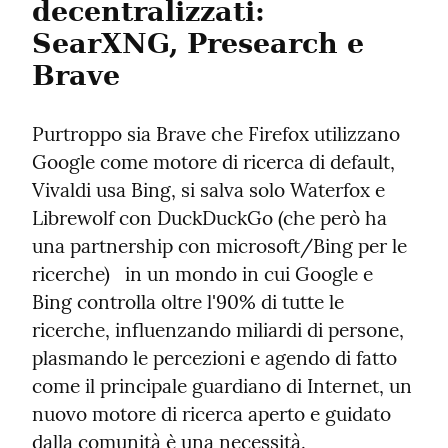
decentralizzati: 
SearXNG, Presearch e 
Brave
Purtroppo sia Brave che Firefox utilizzano 
Google come motore di ricerca di default, 
Vivaldi usa Bing, si salva solo Waterfox e 
Librewolf con DuckDuckGo (che però ha 
una partnership con microsoft/Bing per le 
ricerche)   in un mondo in cui Google e 
Bing controlla oltre l'90% di tutte le 
ricerche, influenzando miliardi di persone, 
plasmando le percezioni e agendo di fatto 
come il principale guardiano di Internet, un 
nuovo motore di ricerca aperto e guidato 
dalla comunità è una necessità.