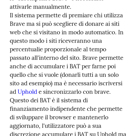
attivarle manualmente.

Il sistema permette di premiare chi utilizza 
Brave ma si può scegliere di donare ai siti 
web che si visitano in modo automatico. In 
questo modo i siti riceveranno una 
percentualie proporzionale al tempo 
passato all'interno del sito. Brave permette 
anche di accumulare i BAT per farne poi 
quello che si vuole (donarli tutti a un solo 
sito ad esempio) ma è necessario iscriversi 
ad 
Uphold
 e sincronizzarlo con brave. 
Questo dei BAT è il sistema di 
finanziamento indipendente che permette 
di sviluppare il browser e mantenerlo 
aggiornato, l'utilizzatore può a sua 
discrezione accumulare i BAT su Uphold ma 