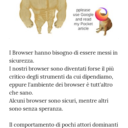
I Browser hanno bisogno di essere messi in 
sicurezza.

I nostri browser sono diventati forse il più 
critico degli strumenti da cui dipendiamo, 
eppure l'ambiente dei browser è tutt'altro 
che sano.

Alcuni browser sono sicuri, mentre altri 
sono senza speranza.
Il comportamento di pochi attori dominanti 