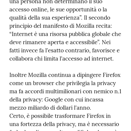
una persona non determinano il suo 
accesso online, le sue opportunità o la 
qualità della sua esperienza”. Il secondo 
principio del manifesto di Mozilla recita: 
“Internet è una risorsa pubblica globale che 
deve rimanere aperta e accessibile”. Nei 
fatti invece fa l'esatto contrario, favorisce e 
collabora chi limita l'accesso ad internet.
Inoltre Mozilla continua a dipingere Firefox 
come un browser che privilegia la privacy 
ma fa accordi multimilionari con nemico n.1 
della privacy: Google con cui incassa 
mezzo miliardo di dollari l'anno.

Certo, è possibile trasformare Firefox in 
una fortezza della privacy, ma è necessario 