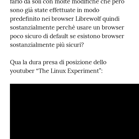
farlo da soli con molte modifiche che però 
sono già state effettuate in modo 
predefinito nei browser Librewolf quindi 
sostanzialmente perchè usare un browser 
poco sicuro di default se esistono browser 
sostanzialmente più sicuri?
Qua la dura presa di posizione dello 
youtuber “The Linux Experiment”: