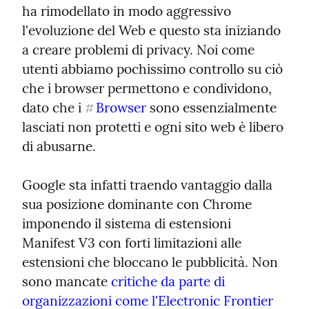
ha rimodellato in modo aggressivo 
l'evoluzione del Web e questo sta iniziando 
a creare problemi di privacy. Noi come 
utenti abbiamo pochissimo controllo su ciò 
che i browser permettono e condividono, 
dato che i 
Browser
 sono essenzialmente 
#
lasciati non protetti e ogni sito web è libero 
di abusarne.
Google sta infatti traendo vantaggio dalla 
sua posizione dominante con Chrome 
imponendo il sistema di estensioni 
Manifest V3 con forti limitazioni alle 
estensioni che bloccano le pubblicità. Non 
sono mancate 
critiche da parte di 
organizzazioni come l'Electronic Frontier 