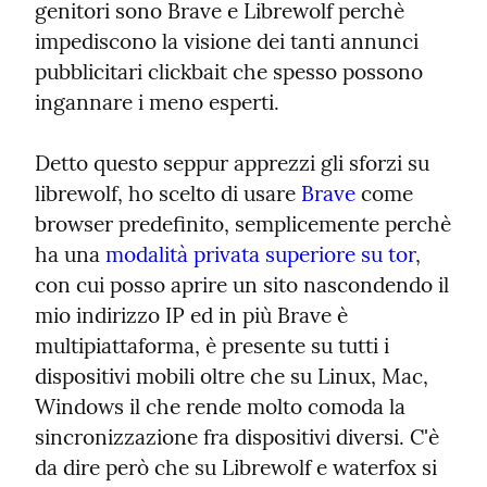
genitori sono Brave e Librewolf perchè 
impediscono la visione dei tanti annunci 
pubblicitari clickbait che spesso possono 
ingannare i meno esperti.
Detto questo seppur apprezzi gli sforzi su 
librewolf, ho scelto di usare 
Brave
 come 
browser predefinito, semplicemente perchè 
ha una 
modalità privata superiore su tor
, 
con cui posso aprire un sito nascondendo il 
mio indirizzo IP ed in più Brave è 
multipiattaforma, è presente su tutti i 
dispositivi mobili oltre che su Linux, Mac, 
Windows il che rende molto comoda la 
sincronizzazione fra dispositivi diversi. C'è 
da dire però che su Librewolf e waterfox si 