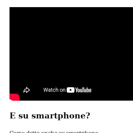
E su smartphone?