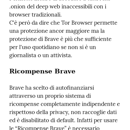
.onion del deep web inaccessibili con i 
browser tradizionali.

C'è però da dire che Tor Browser permette 
una protezione ancor maggiore ma la 
protezione di Brave è più che sufficiente 
per l'uso quotidiano se non si è un 
giornalista o un attivista.
Ricompense Brave
Brave ha scelto di autofinanziarsi 
attraverso un proprio sistema di 
ricompense completamente indipendente e 
rispettoso della privacy, non raccoglie dati 
ed è disabilitato di default. Infatti per usare 
le “Ricompense Brave” è necessario 