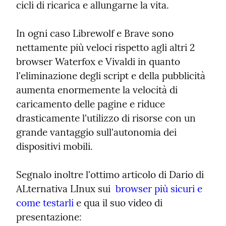
cicli di ricarica e allungarne la vita.
In ogni caso Librewolf e Brave sono 
nettamente più veloci rispetto agli altri 2 
browser Waterfox e Vivaldi in quanto 
l'eliminazione degli script e della pubblicità 
aumenta enormemente la velocità di 
caricamento delle pagine e riduce 
drasticamente l'utilizzo di risorse con un 
grande vantaggio sull'autonomia dei 
dispositivi mobili.
Segnalo inoltre l'ottimo articolo di Dario di 
ALternativa LInux sui  
browser più sicuri e 
come testarli
 e qua il suo video di 
presentazione: