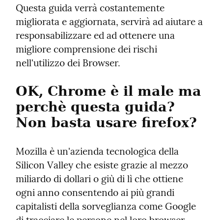
Questa guida verrà costantemente 
migliorata e aggiornata, servirà ad aiutare a 
responsabilizzare ed ad ottenere una 
migliore comprensione dei rischi 
nell'utilizzo dei Browser.
OK, Chrome è il male ma 
perchè questa guida? 
Non basta usare firefox?
Mozilla è un'azienda tecnologica della 
Silicon Valley che esiste grazie al mezzo 
miliardo di dollari o giù di lì che ottiene 
ogni anno consentendo ai più grandi 
capitalisti della sorveglianza come Google 