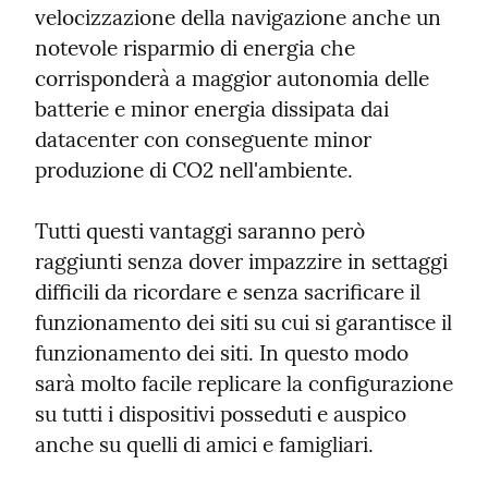
velocizzazione della navigazione anche un 
notevole risparmio di energia che 
corrisponderà a maggior autonomia delle 
batterie e minor energia dissipata dai 
datacenter con conseguente minor 
produzione di CO2 nell'ambiente.
Tutti questi vantaggi saranno però 
raggiunti senza dover impazzire in settaggi 
difficili da ricordare e senza sacrificare il 
funzionamento dei siti su cui si garantisce il 
funzionamento dei siti. In questo modo 
sarà molto facile replicare la configurazione 
su tutti i dispositivi posseduti e auspico 
anche su quelli di amici e famigliari.