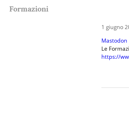
Formazioni
1 giugno 
Mastodon
https://w