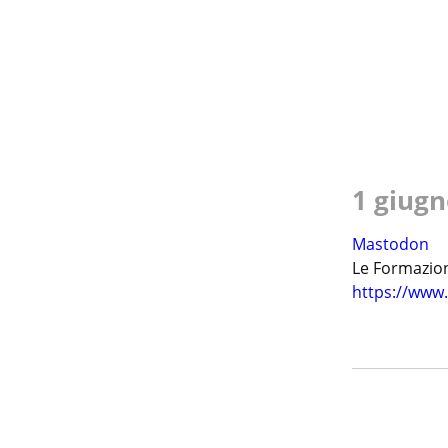
1 giugn
Mastodon
https://www