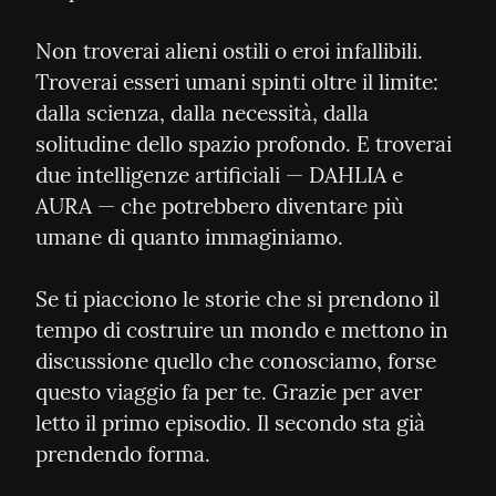
Non troverai alieni ostili o eroi infallibili. 
Troverai esseri umani spinti oltre il limite: 
dalla scienza, dalla necessità, dalla 
solitudine dello spazio profondo. E troverai 
due intelligenze artificiali — DAHLIA e 
AURA — che potrebbero diventare più 
umane di quanto immaginiamo.
Se ti piacciono le storie che si prendono il 
tempo di costruire un mondo e mettono in 
discussione quello che conosciamo, forse 
questo viaggio fa per te. Grazie per aver 
letto il primo episodio. Il secondo sta già 
prendendo forma.