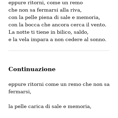
eppure ritorni, come un remo

che non sa fermarsi alla riva,

con la pelle piena di sale e memoria,

con la bocca che ancora cerca il vento.

La notte ti tiene in bilico, saldo,

e la vela impara a non cedere al sonno.
Continuazione
eppure ritorni come un remo che non sa 
fermarsi,
la pelle carica di sale e memoria,