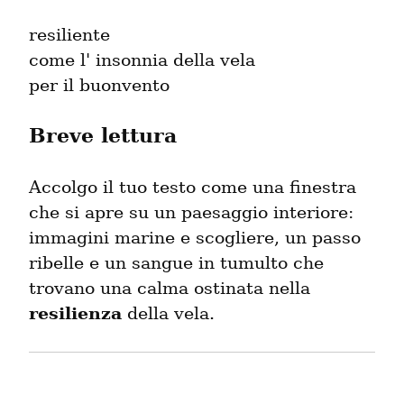
resiliente

come l' insonnia della vela

per il buonvento
Breve lettura
Accolgo il tuo testo come una finestra 
che si apre su un paesaggio interiore: 
immagini marine e scogliere, un passo 
ribelle e un sangue in tumulto che 
trovano una calma ostinata nella 
resilienza
 della vela.