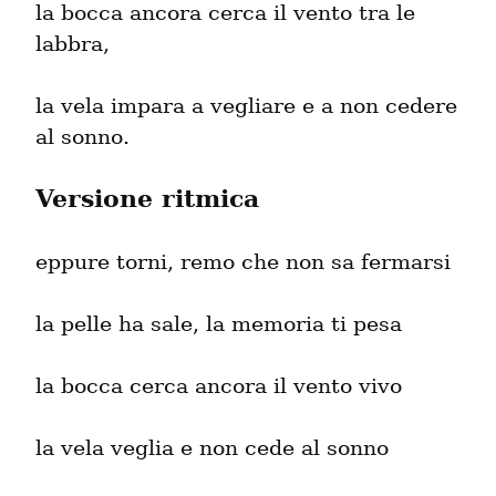
la bocca ancora cerca il vento tra le 
labbra,
la vela impara a vegliare e a non cedere 
al sonno.
Versione ritmica
eppure torni, remo che non sa fermarsi
la pelle ha sale, la memoria ti pesa
la bocca cerca ancora il vento vivo
la vela veglia e non cede al sonno