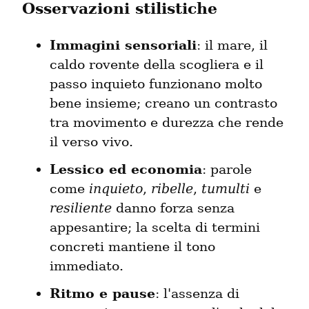
Osservazioni stilistiche
Immagini sensoriali
: il mare, il 
caldo rovente della scogliera e il 
passo inquieto funzionano molto 
bene insieme; creano un contrasto 
tra movimento e durezza che rende 
il verso vivo.
Lessico ed economia
: parole 
come 
inquieto
, 
ribelle
, 
tumulti
 e 
resiliente
 danno forza senza 
appesantire; la scelta di termini 
concreti mantiene il tono 
immediato.
Ritmo e pause
: l'assenza di 