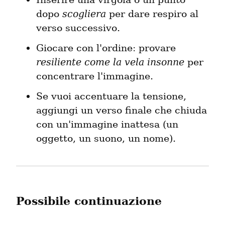
dopo 
scogliera
 per dare respiro al 
verso successivo.
Giocare con l'ordine: provare 
resiliente come la vela insonne
 per 
concentrare l'immagine.
Se vuoi accentuare la tensione, 
aggiungi un verso finale che chiuda 
con un'immagine inattesa (un 
oggetto, un suono, un nome).
Possibile continuazione