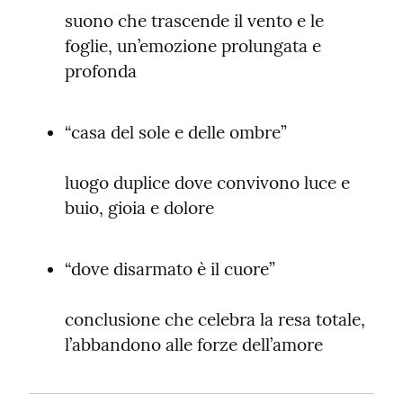
suono che trascende il vento e le 
foglie, un’emozione prolungata e 
profonda
“casa del sole e delle ombre”
luogo duplice dove convivono luce e 
buio, gioia e dolore
“dove disarmato è il cuore”
conclusione che celebra la resa totale, 
l’abbandono alle forze dell’amore