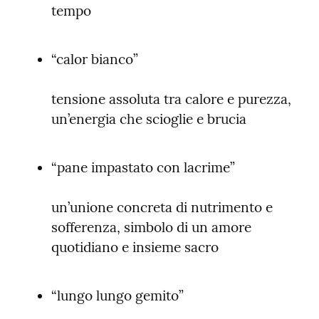
tempo
“calor bianco”
tensione assoluta tra calore e purezza, 
un’energia che scioglie e brucia
“pane impastato con lacrime”
un’unione concreta di nutrimento e 
sofferenza, simbolo di un amore 
quotidiano e insieme sacro
“lungo lungo gemito”