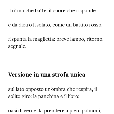
il ritmo che batte, il cuore che risponde
e da dietro l’isolato, come un battito rosso,
rispunta la maglietta: breve lampo, ritorno, 
segnale.
Versione in una strofa unica
sul lato opposto un’ombra che respira, il 
solito giro: la panchina e il libro;
oasi di verde da prendere a pieni polmoni, 