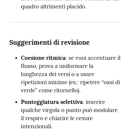
quadro altrimenti placido.
Suggerimenti di revisione
Coesione ritmica
: se vuoi accentuare il 
flusso, prova a uniformare la 
lunghezza dei versi o a usare 
ripetizioni minime (es.: ripetere “oasi di 
verde” come ritornello).
Punteggiatura selettiva
: inserire 
qualche virgola o punto può modulare 
il respiro e chiarire le cesure 
intenzionali.