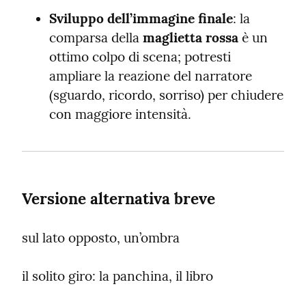
Sviluppo dell’immagine finale
: la 
comparsa della 
maglietta rossa
 è un 
ottimo colpo di scena; potresti 
ampliare la reazione del narratore 
(sguardo, ricordo, sorriso) per chiudere 
con maggiore intensità.
Versione alternativa breve
sul lato opposto, un’ombra
il solito giro: la panchina, il libro