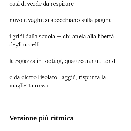
oasi di verde da respirare
nuvole vaghe si specchiano sulla pagina
i gridi dalla scuola — chi anela alla libertà 
degli uccelli
la ragazza in footing, quattro minuti tondi
e da dietro l’isolato, laggiù, rispunta la 
maglietta rossa
Versione più ritmica