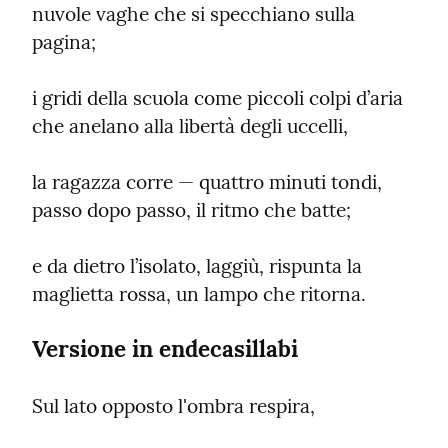
nuvole vaghe che si specchiano sulla 
pagina;
i gridi della scuola come piccoli colpi d’aria 
che anelano alla libertà degli uccelli,
la ragazza corre — quattro minuti tondi, 
passo dopo passo, il ritmo che batte;
e da dietro l’isolato, laggiù, rispunta la 
maglietta rossa, un lampo che ritorna.
Versione in endecasillabi
Sul lato opposto l'ombra respira,