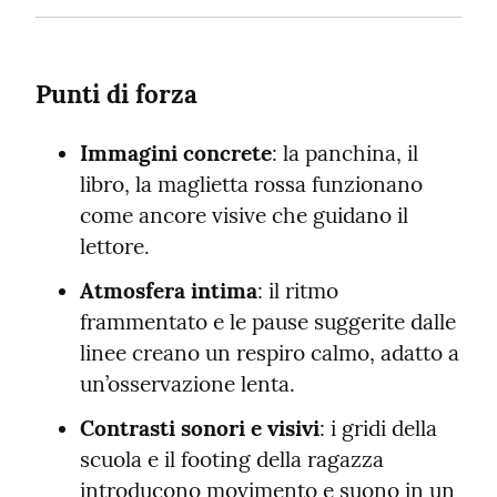
Punti di forza
Immagini concrete
: la panchina, il 
libro, la maglietta rossa funzionano 
come ancore visive che guidano il 
lettore.
Atmosfera intima
: il ritmo 
frammentato e le pause suggerite dalle 
linee creano un respiro calmo, adatto a 
un’osservazione lenta.
Contrasti sonori e visivi
: i gridi della 
scuola e il footing della ragazza 
introducono movimento e suono in un 