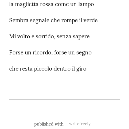
la maglietta rossa come un lampo
Sembra segnale che rompe il verde
Mi volto e sorrido, senza sapere
Forse un ricordo, forse un segno
che resta piccolo dentro il giro
published with
writefreely