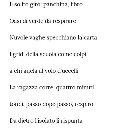
Il solito giro: panchina, libro
Oasi di verde da respirare
Nuvole vaghe specchiano la carta
I gridi della scuola come colpi
a chi anela al volo d'uccelli
La ragazza corre, quattro minuti
tondi, passo dopo passo, respiro
Da dietro l'isolato lì rispunta