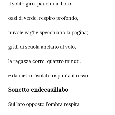
il solito giro: panchina, libro;
oasi di verde, respiro profondo,
nuvole vaghe specchiano la pagina;
gridi di scuola anelano al volo,
la ragazza corre, quattro minuti,
e da dietro l'isolato rispunta il rosso.
Sonetto endecasillabo
Sul lato opposto l'ombra respira