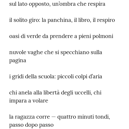
sul lato opposto, un’ombra che respira
il solito giro: la panchina, il libro, il respiro
oasi di verde da prendere a pieni polmoni
nuvole vaghe che si specchiano sulla 
pagina
i gridi della scuola: piccoli colpi d’aria
chi anela alla libertà degli uccelli, chi 
impara a volare
la ragazza corre — quattro minuti tondi, 
passo dopo passo