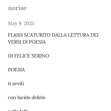
norise
May 9, 2025
FLASH SCATURITO DALLA LETTURA DEI 
VERSI DI POESIA
DI FELICE SERINO
POESIA
ti avviti
con lucido delirio