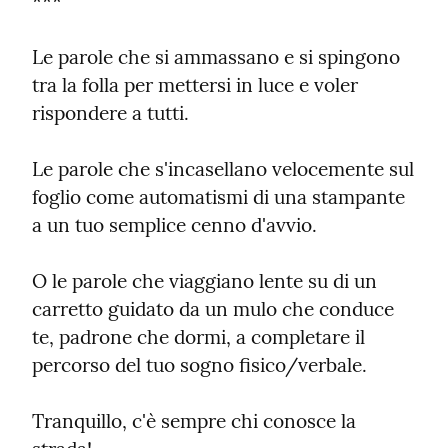
***
Le parole che si ammassano e si spingono 
tra la folla per mettersi in luce e voler 
rispondere a tutti.
Le parole che s'incasellano velocemente sul 
foglio come automatismi di una stampante 
a un tuo semplice cenno d'avvio.
O le parole che viaggiano lente su di un 
carretto guidato da un mulo che conduce 
te, padrone che dormi, a completare il 
percorso del tuo sogno fisico/verbale.
Tranquillo, c'è sempre chi conosce la 