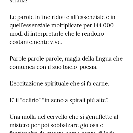
strada!
Le parole infine ridotte all'essenziale e in 
quell'essenziale moltiplicate per 144.000 
modi di interpretarle che le rendono 
costantemente vive.
Parole parole parole, magia della lingua che 
comunica con il suo bacio-poesia.
L'eccitazione spirituale che si fa carne.
E' il “delirio” “in seno a spirali più alte”.
Una molla nel cervello che si genuflette al 
mistero per poi sobbalzare gioiosa e 