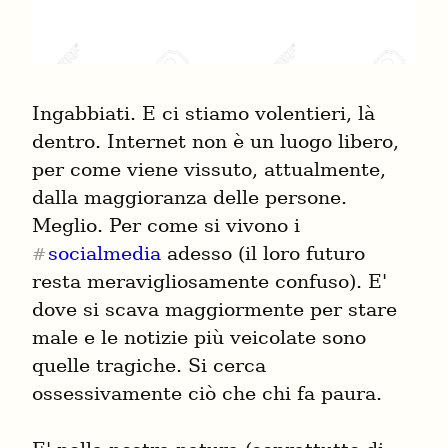
Ingabbiati. E ci stiamo volentieri, là 
dentro. Internet non è un luogo libero, 
per come viene vissuto, attualmente, 
dalla maggioranza delle persone. 
Meglio. Per come si vivono i 
socialmedia
 adesso (il loro futuro 
#
resta meravigliosamente confuso). E' 
dove si scava maggiormente per stare 
male e le notizie più veicolate sono 
quelle tragiche. Si cerca 
ossessivamente ciò che chi fa paura.