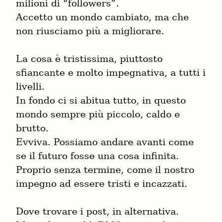
milioni di “followers”.

Accetto un mondo cambiato, ma che 
non riusciamo più a migliorare.
La cosa è tristissima, piuttosto 
sfiancante e molto impegnativa, a tutti i 
livelli.

In fondo ci si abitua tutto, in questo 
mondo sempre più piccolo, caldo e 
brutto.

Evviva. Possiamo andare avanti come 
se il futuro fosse una cosa infinita.

Proprio senza termine, come il nostro 
impegno ad essere tristi e incazzati.
Dove trovare i post, in alternativa.
