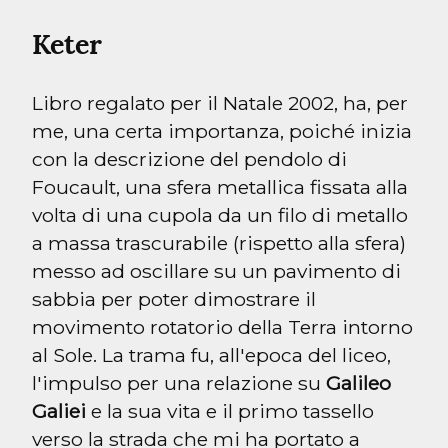
Keter
Libro regalato per il Natale 2002, ha, per 
me, una certa importanza, poiché inizia 
con la descrizione del pendolo di 
Foucault, una sfera metallica fissata alla 
volta di una cupola da un filo di metallo 
a massa trascurabile (rispetto alla sfera) 
messo ad oscillare su un pavimento di 
sabbia per poter dimostrare il 
movimento rotatorio della Terra intorno 
al Sole. La trama fu, all'epoca del liceo, 
l'impulso per una relazione su 
Galileo 
Galiei
 e la sua vita e il primo tassello 
verso la strada che mi ha portato a 