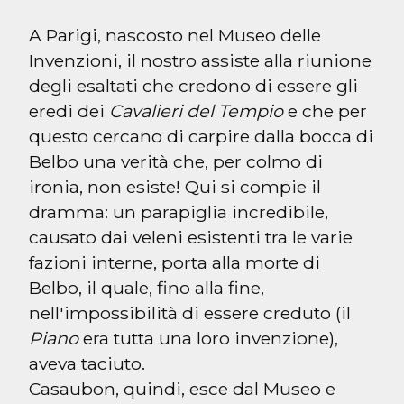
A Parigi, nascosto nel Museo delle 
Invenzioni, il nostro assiste alla riunione 
degli esaltati che credono di essere gli 
eredi dei 
Cavalieri del Tempio
 e che per 
questo cercano di carpire dalla bocca di 
Belbo una verità che, per colmo di 
ironia, non esiste! Qui si compie il 
dramma: un parapiglia incredibile, 
causato dai veleni esistenti tra le varie 
fazioni interne, porta alla morte di 
Belbo, il quale, fino alla fine, 
nell'impossibilità di essere creduto (il 
Piano
 era tutta una loro invenzione), 
aveva taciuto.

Casaubon, quindi, esce dal Museo e 