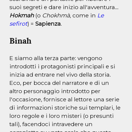
Hokmah
 (o 
Chokhmà
, come in 
Le 
sefirot
) = 
Sapienza
.
Binah
E siamo alla terza parte: vengono 
introdotti i protagonisti principali e si 
inizia ad entrare nel vivo della storia.

Eco, per bocca del narratore e di un 
altro personaggio introdotto per 
l'occasione, fornisce al lettore una serie 
di informazioni storiche sui templari, le 
loro regole e i loro misteri (o presunti 
tali), facendoci intravedere un 