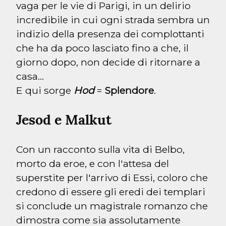
vaga per le vie di Parigi, in un delirio 
incredibile in cui ogni strada sembra un 
indizio della presenza dei complottanti 
che ha da poco lasciato fino a che, il 
giorno dopo, non decide di ritornare a 
casa…

E qui sorge 
Hod
 = 
Splendore
.
Jesod e Malkut
Con un racconto sulla vita di Belbo, 
morto da eroe, e con l'attesa del 
superstite per l'arrivo di Essi, coloro che 
credono di essere gli eredi dei templari 
si conclude un magistrale romanzo che 
dimostra come sia assolutamente 