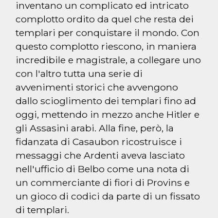
inventano un complicato ed intricato 
complotto ordito da quel che resta dei 
templari per conquistare il mondo. Con 
questo complotto riescono, in maniera 
incredibile e magistrale, a collegare uno 
con l'altro tutta una serie di 
avvenimenti storici che avvengono 
dallo scioglimento dei templari fino ad 
oggi, mettendo in mezzo anche Hitler e 
gli Assasini arabi. Alla fine, però, la 
fidanzata di Casaubon ricostruisce i 
messaggi che Ardenti aveva lasciato 
nell'ufficio di Belbo come una nota di 
un commerciante di fiori di Provins e 
un gioco di codici da parte di un fissato 
di templari.
