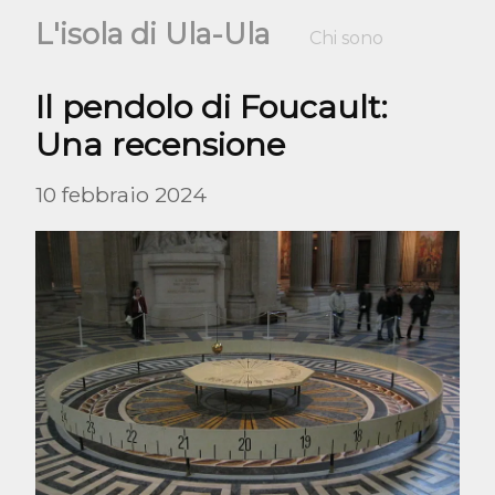
L'isola di Ula-Ula
Chi sono
Il pendolo di Foucault: 
Una recensione
10 febbraio 2024