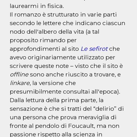
laurearmi in fisica.

Il romanzo è strutturato in varie parti 
secondo le lettere che indicano ciascun 
nodo dell'albero della vita (a tal 
proposito rimando per 
approfondimenti al sito 
Le sefirot
 che 
avevo originariamente utilizzato per 
scrivere queste note – visto che il sito è 
offline
 sono anche riuscito a trovare, e 
linkare
, la versione che 
presumibilmente consultai all'epoca).

Dalla lettura della prima parte, la 
sensazione è che si tratti del “delirio” di 
una persona che prova meraviglia di 
fronte al pendolo di Foucault, ma non 
passione rispetto alla scienza in 