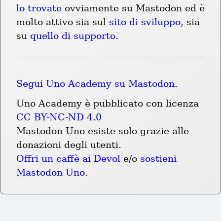
lo trovate
 ovviamente su Mastodon ed è 
molto attivo sia sul 
sito di sviluppo
, sia 
su 
quello di supporto
.
Segui Uno Academy su Mastodon.
Uno Academy è pubblicato con licenza 
CC BY-NC-ND 4.0
Mastodon Uno esiste solo grazie alle 
donazioni degli utenti.
Offri un caffè ai Devol
 e/o 
sostieni 
Mastodon Uno
.