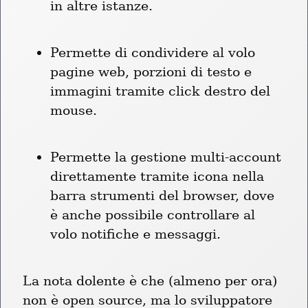
in altre istanze.
Permette di condividere al volo 
pagine web, porzioni di testo e 
immagini tramite click destro del 
mouse.
Permette la gestione multi-account 
direttamente tramite icona nella 
barra strumenti del browser, dove 
è anche possibile controllare al 
volo notifiche e messaggi.
La nota dolente è che (almeno per ora) 
non è open source, ma lo sviluppatore 