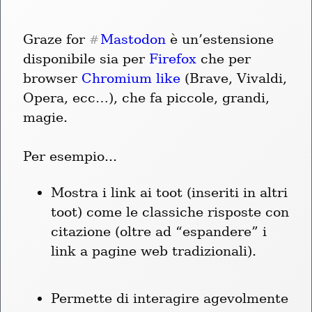
Graze for 
Mastodon
 è un’estensione 
#
disponibile sia per 
Firefox
 che per 
browser 
Chromium like
 (Brave, Vivaldi, 
Opera, ecc…), che fa piccole, grandi, 
magie.
Per esempio...
Mostra i link ai toot (inseriti in altri 
toot) come le classiche risposte con 
citazione (oltre ad “espandere” i 
link a pagine web tradizionali).
Permette di interagire agevolmente 