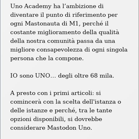
Uno Academy ha l’ambizione di 
diventare il punto di riferimento per 
ogni Mastonauta di M1, perché il 
costante miglioramento della qualità 
della nostra comunità passa da una 
migliore consapevolezza di ogni singola 
persona che la compone.
IO sono UNO… degli oltre 68 mila.
A presto con i primi articoli: si 
comincerà con la scelta dell'istanza o 
delle istanze e perché, tra le tante 
opzioni disponibili, si dovrebbe 
considerare Mastodon Uno.