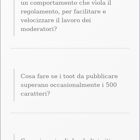
un comportamento che vìola il 
regolamento, per facilitare e 
velocizzare il lavoro dei 
moderatori?
Cosa fare se i toot da pubblicare 
superano occasionalmente i 500 
caratteri?