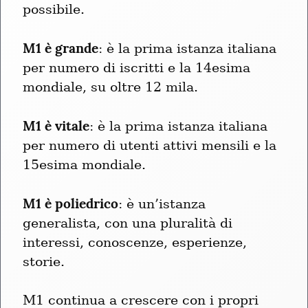
possibile.
M1 è grande
: è la prima istanza italiana 
per numero di iscritti e la 14esima 
mondiale, su oltre 12 mila.
M1 è vitale
: è la prima istanza italiana 
per numero di utenti attivi mensili e la 
15esima mondiale.
M1 è poliedrico
: è un’istanza 
generalista, con una pluralità di 
interessi, conoscenze, esperienze, 
storie.
M1 continua a crescere con i propri 