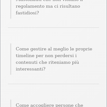
regolamento ma ci risultano 
fastidiosi?
Come gestire al meglio le proprie 
timeline per non perdersi i 
contenuti che riteniamo più 
interessanti?
Come accogliere persone che 