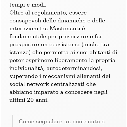
tempi e modi.

Oltre al regolamento, essere 
consapevoli delle dinamiche e delle 
interazioni tra Mastonauti è 
fondamentale per preservare e far 
prosperare un ecosistema (anche tra 
istanze) che permetta ai suoi abitanti di 
poter esprimere liberamente la propria 
individualità, autodeterminandosi, 
superando i meccanismi alienanti dei 
social network centralizzati che 
abbiamo imparato a conoscere negli 
ultimi 20 anni.
Come segnalare un contenuto o 