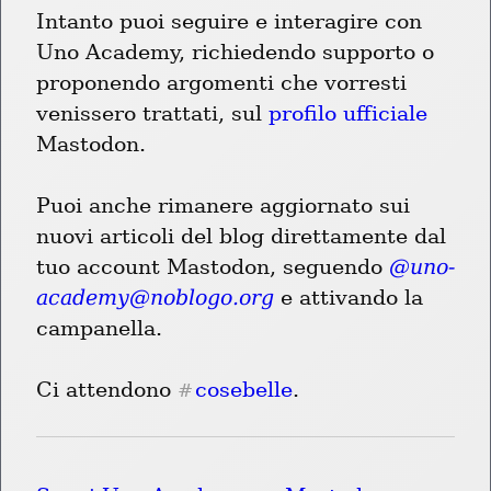
Intanto puoi seguire e interagire con 
Uno Academy, richiedendo supporto o 
proponendo argomenti che vorresti 
venissero trattati, sul
 profilo ufficiale
Mastodon.
Puoi anche rimanere aggiornato sui 
nuovi articoli del blog direttamente dal 
tuo account Mastodon, seguendo 
@
uno-
academy@noblogo.org
 e attivando la 
campanella.
Ci attendono 
cosebelle
.
#