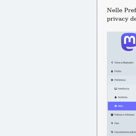
Nelle Pref
privacy de