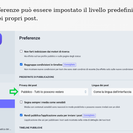
erenze può essere impostato il livello predefinit
i propri post.