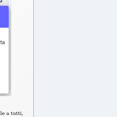
 a tutti, 