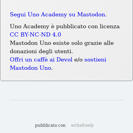
Segui Uno Academy su Mastodon.
Uno Academy è pubblicato con licenza 
CC BY-NC-ND 4.0
Mastodon Uno esiste solo grazie alle 
donazioni degli utenti.
Offri un caffè ai Devol
 e/o 
sostieni 
Mastodon Uno
.
pubblicato con
writefreely