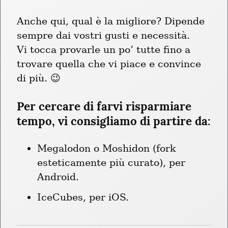
Anche qui, qual è la migliore? Dipende 
sempre dai vostri gusti e necessità.

Vi tocca provarle un po’ tutte fino a 
trovare quella che vi piace e convince 
di più. 😉
Per cercare di farvi risparmiare 
tempo, vi consigliamo di partire da:
Megalodon o Moshidon (fork 
esteticamente più curato), per 
Android.
IceCubes, per iOS.