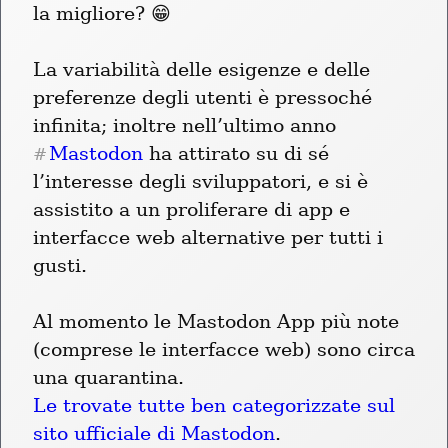
la migliore? 😁
La variabilità delle esigenze e delle 
preferenze degli utenti è pressoché 
infinita; inoltre nell’ultimo anno 
Mastodon
 ha attirato su di sé 
#
l’interesse degli sviluppatori, e si è 
assistito a un proliferare di app e 
interfacce web alternative per tutti i 
gusti.
Al momento le Mastodon App più note 
(comprese le interfacce web) sono circa 
Le trovate tutte ben categorizzate sul 
sito ufficiale di Mastodon
.