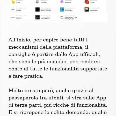
All’inizio, per capire bene tutti i 
meccanismi della piattaforma, il 
consiglio è partire dalle App ufficiali, 
che sono le più semplici per rendersi 
conto di tutte le funzionalità supportate 
e fare pratica.
Molto presto però, anche grazie al 
passaparola tra utenti, si vira sulle App 
di terze parti, più ricche di funzionalità. 
E si ripropone la solita domanda: qual è 