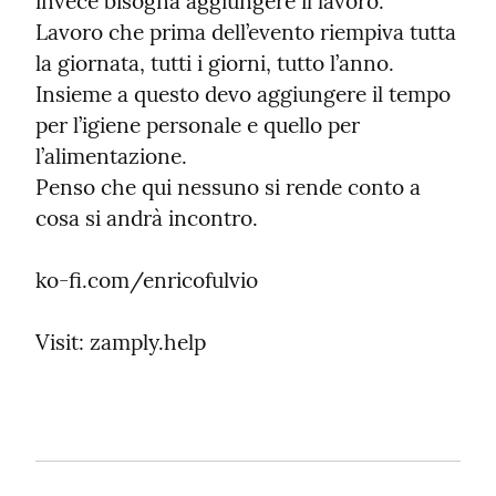
invece bisogna aggiungere il lavoro.

Lavoro che prima dell’evento riempiva tutta 
la giornata, tutti i giorni, tutto l’anno.

Insieme a questo devo aggiungere il tempo 
per l’igiene personale e quello per 
l’alimentazione.

Penso che qui nessuno si rende conto a 
cosa si andrà incontro.
ko-fi.com/enricofulvio
Visit: zamply.help