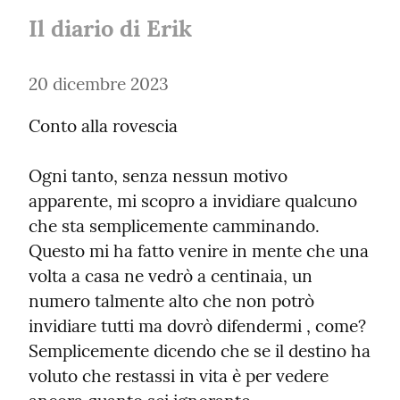
Il diario di Erik
20 dicembre 2023
Conto alla rovescia
Ogni tanto, senza nessun motivo 
apparente, mi scopro a invidiare qualcuno 
che sta semplicemente camminando. 
Questo mi ha fatto venire in mente che una 
volta a casa ne vedrò a centinaia, un 
numero talmente alto che non potrò 
invidiare tutti ma dovrò difendermi , come? 
Semplicemente dicendo che se il destino ha 
voluto che restassi in vita è per vedere 