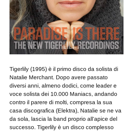
Tigerlily (1995) è il primo disco da solista di 
Natalie Merchant. Dopo avere passato 
diversi anni, almeno dodici, come leader e 
voce solista dei 10.000 Maniacs, andando 
contro il parere di molti, compresa la sua 
casa discografica (Elektra), Natalie se ne va 
da sola, lascia la band proprio all’apice del 
successo. Tigerlily è un disco complesso 