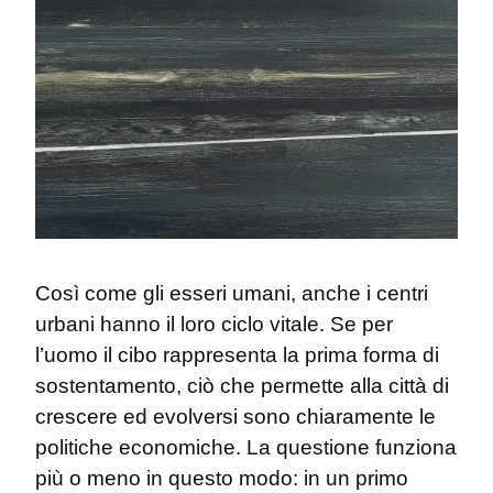
Così come gli esseri umani, anche i centri 
urbani hanno il loro ciclo vitale. Se per 
l’uomo il cibo rappresenta la prima forma di 
sostentamento, ciò che permette alla città di 
crescere ed evolversi sono chiaramente le 
politiche economiche. La questione funziona 
più o meno in questo modo: in un primo 