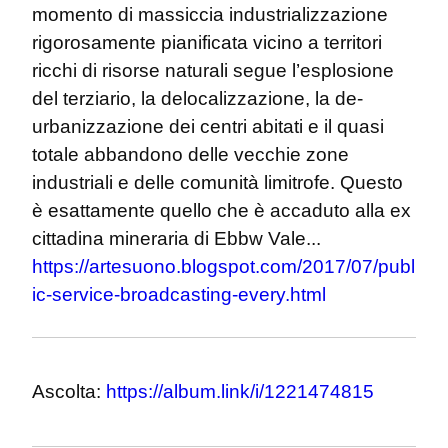
momento di massiccia industrializzazione 
rigorosamente pianificata vicino a territori 
ricchi di risorse naturali segue l’esplosione 
del terziario, la delocalizzazione, la de-
urbanizzazione dei centri abitati e il quasi 
totale abbandono delle vecchie zone 
industriali e delle comunità limitrofe. Questo 
è esattamente quello che è accaduto alla ex 
cittadina mineraria di Ebbw Vale... 
https://artesuono.blogspot.com/2017/07/publ
ic-service-broadcasting-every.html
Ascolta: 
https://album.link/i/1221474815