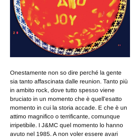
Onestamente non so dire perché la gente 
sia tanto affascinata dalle reunion. Tanto più 
in ambito rock, dove tutto spesso viene 
bruciato in un momento che è quell’esatto 
momento in cui la storia accade. E che è un 
attimo magnifico o terrificante, comunque 
irripetibile. I J&MC quel momento lo hanno 
avuto nel 1985. A non voler essere avari 