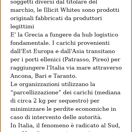
soggetti diversi dal titolare del 
marchio, le Illicit Whites sono prodotti 
originali fabbricati da produttori 
legittimi

E' la Grecia a fungere da hub logistico 
fondamentale. I carichi provenienti 
dall'Est Europa e dall'Asia transitano 
per i porti ellenici (Patrasso, Pireo) per 
raggiungere l'Italia via mare attraverso 
Ancona, Bari e Taranto.

Le organizzazioni utilizzano la 
“parcellizzazione” dei carichi (mediana 
di circa 2 kg per sequestro) per 
minimizzare le perdite economiche in 
caso di intervento delle autorità.

In Italia, il fenomeno è radicato al Sud, 