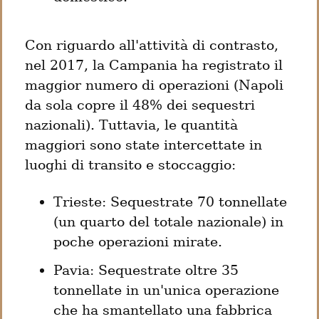
Con riguardo all'attività di contrasto, 
nel 2017, la Campania ha registrato il 
maggior numero di operazioni (Napoli 
da sola copre il 48% dei sequestri 
nazionali). Tuttavia, le quantità 
maggiori sono state intercettate in 
luoghi di transito e stoccaggio:
Trieste: Sequestrate 70 tonnellate 
(un quarto del totale nazionale) in 
poche operazioni mirate.
Pavia: Sequestrate oltre 35 
tonnellate in un'unica operazione 
che ha smantellato una fabbrica 