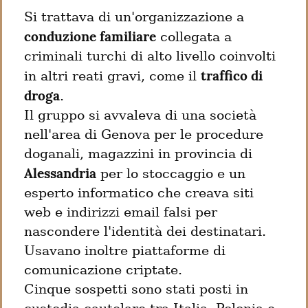
Si trattava di un'organizzazione a 
conduzione familiare
 collegata a 
criminali turchi di alto livello coinvolti 
traffico di 
in altri reati gravi, come il 
droga
.

Il gruppo si avvaleva di una società 
nell'area di Genova per le procedure 
doganali, magazzini in provincia di 
Alessandria
 per lo stoccaggio e un 
esperto informatico che creava siti 
web e indirizzi email falsi per 
nascondere l'identità dei destinatari. 
Usavano inoltre piattaforme di 
comunicazione criptate.

Cinque sospetti sono stati posti in 