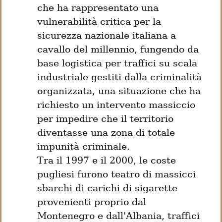
che ha rappresentato una 
vulnerabilità critica per la 
sicurezza nazionale italiana a 
cavallo del millennio, fungendo da 
base logistica per traffici su scala 
industriale gestiti dalla criminalità 
organizzata, una situazione che ha 
richiesto un intervento massiccio 
per impedire che il territorio 
diventasse una zona di totale 
impunità criminale.

Tra il 1997 e il 2000, le coste 
pugliesi furono teatro di massicci 
sbarchi di carichi di sigarette 
provenienti proprio dal 
Montenegro e dall'Albania, traffici 