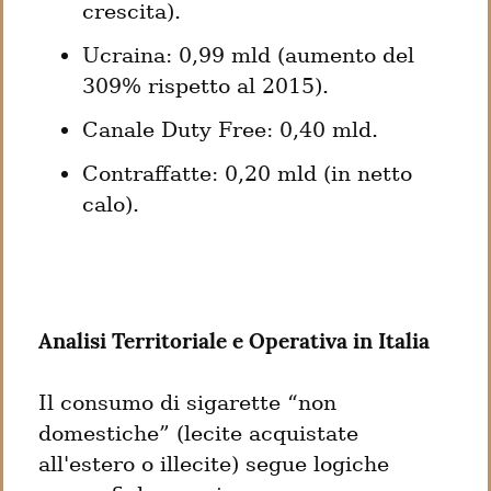
crescita).
Ucraina: 0,99 mld (aumento del 
309% rispetto al 2015).
Canale Duty Free: 0,40 mld.
Contraffatte: 0,20 mld (in netto 
calo).
Analisi Territoriale e Operativa in Italia
Il consumo di sigarette “non 
domestiche” (lecite acquistate 
all'estero o illecite) segue logiche 