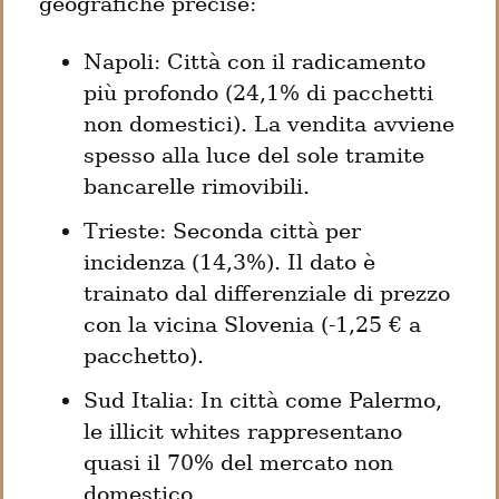
geografiche precise:
Napoli: Città con il radicamento 
più profondo (24,1% di pacchetti 
non domestici). La vendita avviene 
spesso alla luce del sole tramite 
bancarelle rimovibili.
Trieste: Seconda città per 
incidenza (14,3%). Il dato è 
trainato dal differenziale di prezzo 
con la vicina Slovenia (-1,25 € a 
pacchetto).
Sud Italia: In città come Palermo, 
le illicit whites rappresentano 
quasi il 70% del mercato non 
domestico.