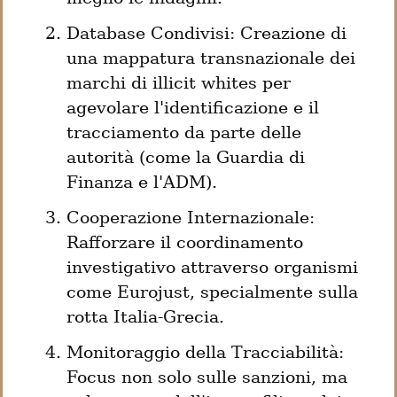
Database Condivisi: Creazione di 
una mappatura transnazionale dei 
marchi di illicit whites per 
agevolare l'identificazione e il 
tracciamento da parte delle 
autorità (come la Guardia di 
Finanza e l'ADM).
Cooperazione Internazionale: 
Rafforzare il coordinamento 
investigativo attraverso organismi 
come Eurojust, specialmente sulla 
rotta Italia-Grecia.
Monitoraggio della Tracciabilità: 
Focus non solo sulle sanzioni, ma 