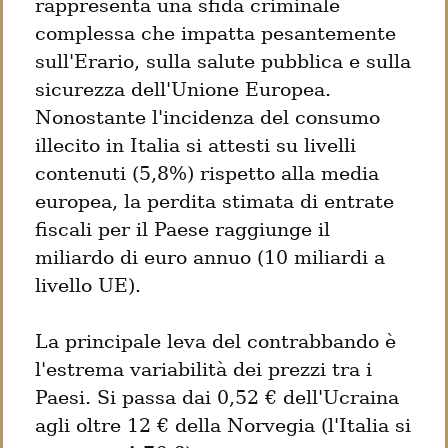
rappresenta una sfida criminale 
complessa che impatta pesantemente 
sull'Erario, sulla salute pubblica e sulla 
sicurezza dell'Unione Europea. 
Nonostante l'incidenza del consumo 
illecito in Italia si attesti su livelli 
contenuti (5,8%) rispetto alla media 
europea, la perdita stimata di entrate 
fiscali per il Paese raggiunge il 
miliardo di euro annuo (10 miliardi a 
livello UE).
La principale leva del contrabbando è 
l'estrema variabilità dei prezzi tra i 
Paesi. Si passa dai 0,52 € dell'Ucraina 
agli oltre 12 € della Norvegia (l'Italia si 