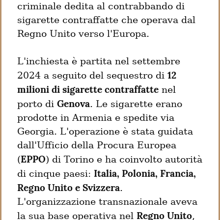
criminale dedita al contrabbando di 
sigarette contraffatte che operava dal 
Regno Unito verso l'Europa.
L'inchiesta è partita nel settembre 
12 
2024 a seguito del sequestro di 
milioni di sigarette contraffatte
 nel 
Genova
porto di 
. Le sigarette erano 
prodotte in Armenia e spedite via 
Georgia. L'operazione è stata guidata 
dall'Ufficio della Procura Europea 
EPPO
(
) di Torino e ha coinvolto autorità 
Italia, Polonia, Francia, 
di cinque paesi: 
Regno Unito e Svizzera
.

L'organizzazione transnazionale aveva 
Regno Unito
la sua base operativa nel 
, 