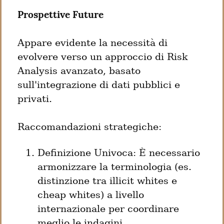
Prospettive Future
Appare evidente la necessità di 
evolvere verso un approccio di Risk 
Analysis avanzato, basato 
sull'integrazione di dati pubblici e 
privati.
Raccomandazioni strategiche:
Definizione Univoca: È necessario 
armonizzare la terminologia (es. 
distinzione tra illicit whites e 
cheap whites) a livello 
internazionale per coordinare 
meglio le indagini.