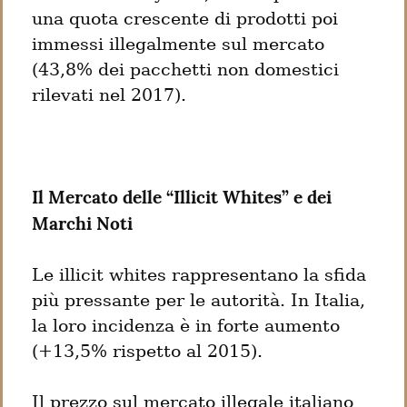
una quota crescente di prodotti poi 
immessi illegalmente sul mercato 
(43,8% dei pacchetti non domestici 
rilevati nel 2017).
Il Mercato delle “Illicit Whites” e dei 
Marchi Noti
Le illicit whites rappresentano la sfida 
più pressante per le autorità. In Italia, 
la loro incidenza è in forte aumento 
(+13,5% rispetto al 2015).
Il prezzo sul mercato illegale italiano 