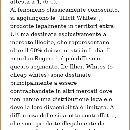
attesta a 4,76 €).

Al fenomeno classicamente conosciuto, 
si aggiungono le “Illicit Whites”, 
prodotte legalmente in territori extra-
UE ma destinate esclusivamente al 
mercato illecito, che rappresentano 
oltre il 60% dei sequestri in Italia. Il 
marchio Regina è il più diffuso in 
questo segmento. Le Illicit Whites (o 
cheap whites) sono destinate 
principalmente a essere 
contrabbandate in altri mercati dove 
non hanno una distribuzione legale o 
dove la loro disponibilità è limitata. A 
differenza delle sigarette contraffatte, 
che sono prodotte illegalmente da 