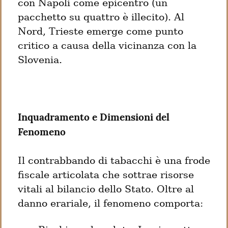
con Napoli come epicentro (un 
pacchetto su quattro è illecito). Al 
Nord, Trieste emerge come punto 
critico a causa della vicinanza con la 
Slovenia.
Inquadramento e Dimensioni del 
Fenomeno
Il contrabbando di tabacchi è una frode 
fiscale articolata che sottrae risorse 
vitali al bilancio dello Stato. Oltre al 
danno erariale, il fenomeno comporta: