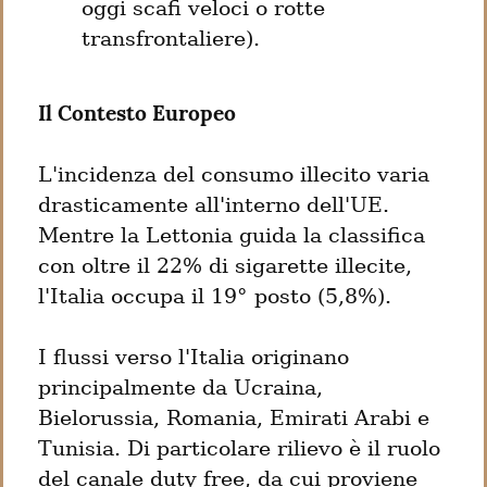
oggi scafi veloci o rotte 
transfrontaliere).
Il Contesto Europeo
L'incidenza del consumo illecito varia 
drasticamente all'interno dell'UE. 
Mentre la Lettonia guida la classifica 
con oltre il 22% di sigarette illecite, 
l'Italia occupa il 19° posto (5,8%).
I flussi verso l'Italia originano 
principalmente da Ucraina, 
Bielorussia, Romania, Emirati Arabi e 
Tunisia. Di particolare rilievo è il ruolo 
del canale duty free, da cui proviene 