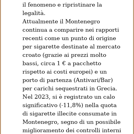
il fenomeno e ripristinare la 
legalità.

Attualmente il Montenegro 
continua a comparire nei rapporti 
recenti come un punto di origine 
per sigarette destinate al mercato 
croato (grazie ai prezzi molto 
bassi, circa 1 € a pacchetto 
rispetto ai costi europei) e un 
porto di partenza (Antivari/Bar) 
per carichi sequestrati in Grecia.

Nel 2023, si è registrato un calo 
significativo (-11,8%) nella quota 
di sigarette illecite consumate in 
Montenegro, segno di un possibile 
miglioramento dei controlli interni