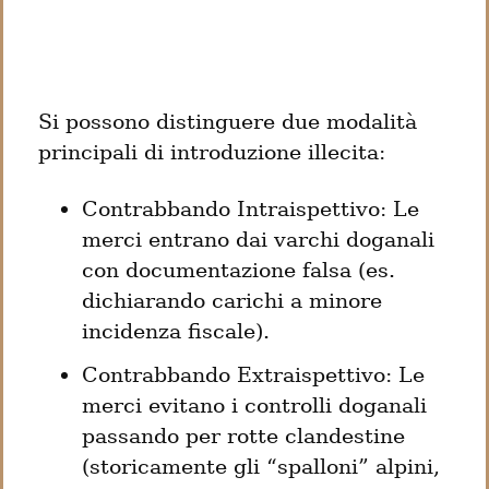
Si possono distinguere due modalità 
principali di introduzione illecita:
Contrabbando Intraispettivo: Le 
merci entrano dai varchi doganali 
con documentazione falsa (es. 
dichiarando carichi a minore 
incidenza fiscale).
Contrabbando Extraispettivo: Le 
merci evitano i controlli doganali 
passando per rotte clandestine 
(storicamente gli “spalloni” alpini, 