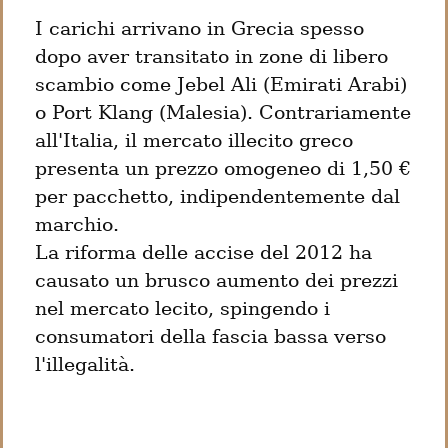
I carichi arrivano in Grecia spesso 
dopo aver transitato in zone di libero 
scambio come Jebel Ali (Emirati Arabi) 
o Port Klang (Malesia). Contrariamente 
all'Italia, il mercato illecito greco 
presenta un prezzo omogeneo di 1,50 € 
per pacchetto, indipendentemente dal 
marchio.

La riforma delle accise del 2012 ha 
causato un brusco aumento dei prezzi 
nel mercato lecito, spingendo i 
consumatori della fascia bassa verso 
l'illegalità.