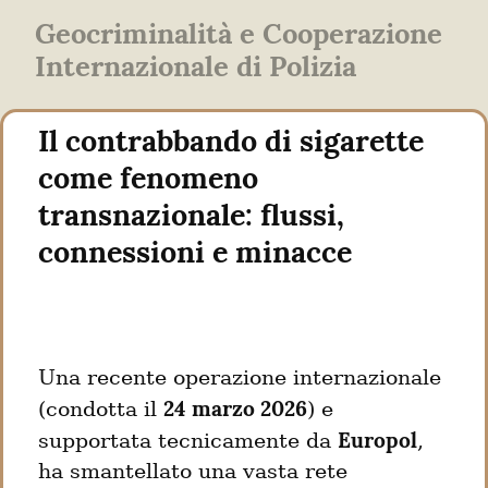
Geocriminalità e Cooperazione
Internazionale di Polizia
Il contrabbando di sigarette 
come fenomeno 
transnazionale: flussi, 
connessioni e minacce
Una recente operazione internazionale 
24 marzo 2026
(condotta il 
) e 
Europol
supportata tecnicamente da 
, 
ha smantellato una vasta rete 