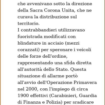
che avvenivano sotto la direzione 
della Sacra Corona Unita, che ne 
curava la distribuzione sul 
territorio.

I contrabbandieri utilizzavano 
fuoristrada modificati con 
blindature in acciaio (mezzi 
corazzati) per speronare i veicoli 
delle forze dell'ordine, 
rappresentando una sfida diretta 
all'autorità dello Stato. Questa 
situazione di allarme portò 
all'avvio dell'Operazione Primavera 
nel 2000, con l'impiego di circa 
1900 effettivi (Carabinieri, Guardia 
di Finanza e Polizia) per sradicare 