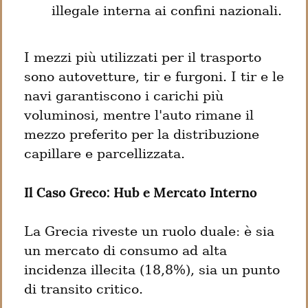
illegale interna ai confini nazionali.
I mezzi più utilizzati per il trasporto 
sono autovetture, tir e furgoni. I tir e le 
navi garantiscono i carichi più 
voluminosi, mentre l'auto rimane il 
mezzo preferito per la distribuzione 
capillare e parcellizzata.
Il Caso Greco: Hub e Mercato Interno
La Grecia riveste un ruolo duale: è sia 
un mercato di consumo ad alta 
incidenza illecita (18,8%), sia un punto 
di transito critico.