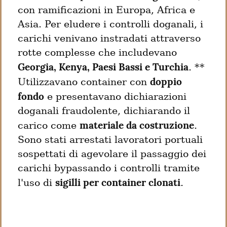
con ramificazioni in Europa, Africa e 
Asia. Per eludere i controlli doganali, i 
carichi venivano instradati attraverso 
rotte complesse che includevano 
Georgia, Kenya, Paesi Bassi e Turchia
. ** 
doppio 
Utilizzavano container con 
fondo
 e presentavano dichiarazioni 
doganali fraudolente, dichiarando il 
materiale da costruzione
carico come 
.

Sono stati arrestati lavoratori portuali 
sospettati di agevolare il passaggio dei 
carichi bypassando i controlli tramite 
sigilli per container clonati
l'uso di 
.