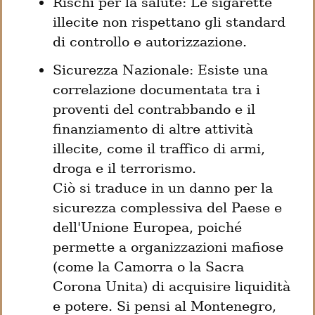
Rischi per la salute: Le sigarette 
illecite non rispettano gli standard 
di controllo e autorizzazione.
Sicurezza Nazionale: Esiste una 
correlazione documentata tra i 
proventi del contrabbando e il 
finanziamento di altre attività 
illecite, come il traffico di armi, 
droga e il terrorismo.

Ciò si traduce in un danno per la 
sicurezza complessiva del Paese e 
dell'Unione Europea, poiché 
permette a organizzazioni mafiose 
(come la Camorra o la Sacra 
Corona Unita) di acquisire liquidità 
e potere. Si pensi al Montenegro, 