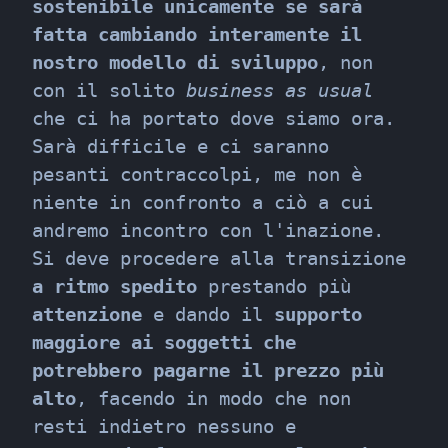
sostenibile unicamente se sarà 
fatta cambiando interamente il 
nostro modello di sviluppo
, non 
con il solito 
business as usual
che ci ha portato dove siamo ora.

Sarà difficile e ci saranno 
pesanti contraccolpi, me non è 
niente in confronto a ciò a cui 
andremo incontro con l'inazione. 
Si deve procedere alla transizione 
a ritmo spedito
 prestando più 
attenzione
 e dando il 
supporto 
maggiore ai soggetti che 
potrebbero pagarne il prezzo più 
alto
, facendo in modo che non 
resti indietro nessuno e 