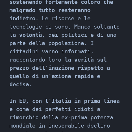
sostenendo fortemente coloro che 
malgrado tutto resteranno 
indietro
. Le risorse e le 
tecnologie ci sono. Manca soltanto 
la 
volontà
, dei politici e di una 
parte della popolazione. I 
cittadini vanno informati, 
raccontando loro 
la verità sul 
prezzo dell'inazione rispetto a 
quello di un'azione rapida e 
decisa
.
In EU, con l'Italia in prima linea
e come dei perfetti idioti a 
rimorchio della ex-prima potenza 
mondiale in inesorabile declino 