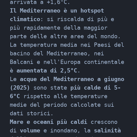
Il Mediterraneo è un hotspot 
climatico
: si riscalda di più e 
più rapidamente della maggior 
parte delle altre aree del mondo. 
La temperatura media nei Paesi del 
bacino del Mediterraneo, nei 
Balcani e nell'Europa continentale 
è 
aumentata di 2,5°C
.

Le 
acque del Mediterraneo a giugno 
(2025)
 sono state 
più calde di 5-
6°C
 rispetto alle temperature 
medie del periodo calcolate sui 
Mare e oceani più caldi
 crescono 
di 
volume
 e inondano, la 
salinità 