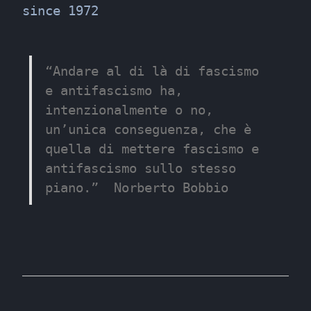
since 1972
“Andare al di là di fascismo 
e antifascismo ha, 
intenzionalmente o no, 
un’unica conseguenza, che è 
quella di mettere fascismo e 
antifascismo sullo stesso 
piano.”  Norberto Bobbio