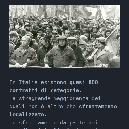
In Italia esistono 
quasi 800 
contratti di categoria
.

La stragrande maggioranza dei 
quali non è altro che 
sfruttamento 
legalizzato
.

Lo sfruttamento da parte dei 