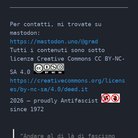
Per contatti, mi trovate su 
mastodon: 
https://mastodon.uno/@grad
Tutti i contenuti sono sotto 
licenza Creative Commons CC BY-NC-
SA 4.0 
https://creativecommons.org/licens
es/by-nc-sa/4.0/deed.it
2026 – proudly Antifascist 
since 1972
“Andare al di là di fascismo 