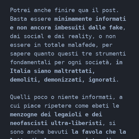
Potrei anche finire qua il post.

Basta essere 
minimamente informati 
e non ancora imbesuiti dalle fake
, 
dai social e dai reality, o non 
essere in totale malafede, per 
sapere quanto questi tre strumenti 
fondamentali per ogni società, 
in 
Italia siano maltrattati, 
demoliti, demonizzati, ignorati
.
Quelli poco o niente informati, a 
cui piace ripetere come ebeti le 
menzogne dei legaioli e dei 
neofascisti ultra-liberisti
, si 
sono anche bevuti 
la favola che la 