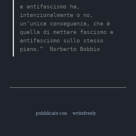
e antifascismo ha, 
intenzionalmente o no, 
un’unica conseguenza, che è 
quella di mettere fascismo e 
antifascismo sullo stesso 
piano.”  Norberto Bobbio
pubblicato con
writefreely