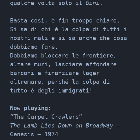
qualche volta solo il 
Gini
.
Basta così, è fin troppo chiaro. 
Si sa di chi è la colpa di tutti i 
nostri mali e si sa anche che cosa 
dobbiamo fare.

Dobbiamo bloccare le frontiere, 
alzare muri, lasciare affondare 
barconi e finanziare lager 
oltremare, perché la colpa di 
tutto è degli immigrati!
Now playing:
The Lamb Lies Down on Broadway
 – 
Genesis – 1974