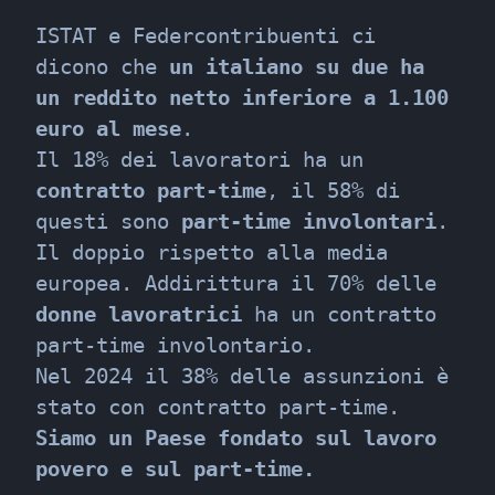
ISTAT e Federcontribuenti ci 
dicono che 
un italiano su due ha 
un reddito netto inferiore a 1.100 
euro al mese
.

Il 18% dei lavoratori ha un 
contratto part-time
, il 58% di 
questi sono 
part-time involontari
. 
Il doppio rispetto alla media 
europea. Addirittura il 70% delle 
donne lavoratrici
 ha un contratto 
part-time involontario.

Nel 2024 il 38% delle assunzioni è 
Siamo un Paese fondato sul lavoro 
povero e sul part-time.