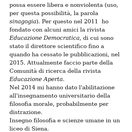
possa essere libera e nonviolenta (uso, 
per questa possibilità, la parola 
sinagogia
). Per questo nel 2011  ho 
fondato con alcuni amici la rivista 
Educazione Democratica
, di cui sono 
stato il direttore scientifico fino a 
quando ha cessato le pubblicazioni, nel 
2015. Attualmente faccio parte della 
Comunità di ricerca della rivista 
Educazione Aperta
.

Nel 2014 mi hanno dato l'abilitazione 
all'insegnamento universitario della 
filosofia morale, probabilmente per 
distrazione.

Insegno filosofia e scienze umane in un 
liceo di Siena.