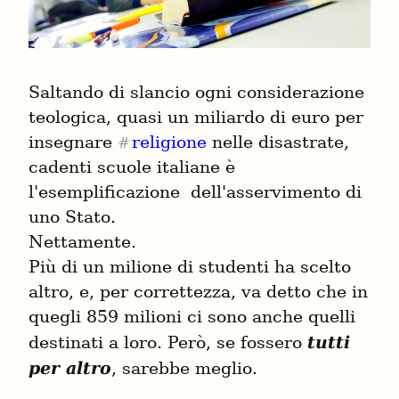
Saltando di slancio ogni considerazione 
teologica, quasi un miliardo di euro per 
insegnare 
religione
 nelle disastrate, 
#
cadenti scuole italiane è 
l'esemplificazione  dell'asservimento di 
uno Stato.

Nettamente.

Più di un milione di studenti ha scelto 
altro, e, per correttezza, va detto che in 
quegli 859 milioni ci sono anche quelli 
destinati a loro. Però, se fossero 
tutti 
per altro
, sarebbe meglio.