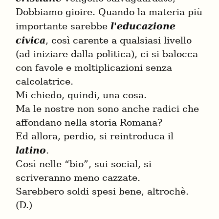
Dobbiamo gioire. Quando la materia più 
importante sarebbe 
l'educazione 
civica
, così carente a qualsiasi livello 
(ad iniziare dalla politica), ci si balocca 
con favole e moltiplicazioni senza 
calcolatrice.

Mi chiedo, quindi, una cosa.

Ma le nostre non sono anche radici che 
affondano nella storia Romana?

Ed allora, perdio, si reintroduca il 
latino
.

Così nelle “bio”, sui social, si 
scriveranno meno cazzate.

Sarebbero soldi spesi bene, altrochè.

(D.)