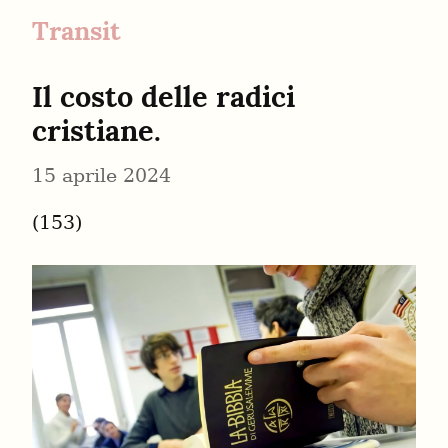
Transit
Il costo delle radici 
cristiane.
15 aprile 2024
(153)