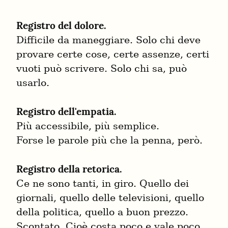
Registro del dolore.
Difficile da maneggiare. Solo chi deve 
provare certe cose, certe assenze, certi 
vuoti può scrivere. Solo chi sa, può 
usarlo.
Registro dell'empatia.
Più accessibile, più semplice.

Forse le parole più che la penna, però.
Registro della retorica.
Ce ne sono tanti, in giro. Quello dei 
giornali, quello delle televisioni, quello 
della politica, quello a buon prezzo.

Scontato. Cioè costa poco e vale poco.