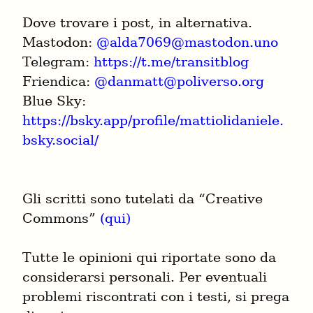
Dove trovare i post, in alternativa.

Mastodon: 
@
alda7069@mastodon.uno
Telegram: 
https://t.me/transitblog
Friendica: 
@
danmatt@poliverso.org
Blue Sky: 
https://bsky.app/profile/mattiolidaniele.
bsky.social/
Gli scritti sono tutelati da “Creative 
Commons” 
(qui)
Tutte le opinioni qui riportate sono da 
considerarsi personali. Per eventuali 
problemi riscontrati con i testi, si prega 