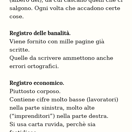
salgono. Ogni volta che accadono certe 
cose.
Registro delle banalità.
Viene fornito con mille pagine già 
scritte.

Quelle da scrivere ammettono anche 
errori ortografici.
Registro economico.
Piuttosto corposo.

Contiene cifre molto basse (lavoratori) 
nella parte sinistra, molto alte 
(“imprenditori”) nella parte destra.

Si usa carta ruvida, perchè sia 