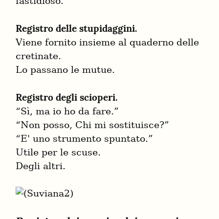
fastidioso.
Registro delle stupidaggini.
Viene fornito insieme al quaderno delle 
cretinate.

Lo passano le mutue.
Registro degli scioperi.
“Sì, ma io ho da fare.”

“Non posso, Chi mi sostituisce?”

“E' uno strumento spuntato.”

Utile per le scuse.

Degli altri.