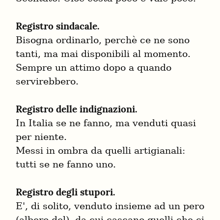
Registro sindacale.
Bisogna ordinarlo, perchè ce ne sono 
tanti, ma mai disponibili al momento.

Sempre un attimo dopo a quando 
servirebbero.
Registro delle indignazioni.
In Italia se ne fanno, ma venduti quasi 
per niente.

Messi in ombra da quelli artigianali: 
tutti se ne fanno uno.
Registro degli stupori.
E', di solito, venduto insieme ad un pero 
(albero del), da cui cascano quelli che ci 