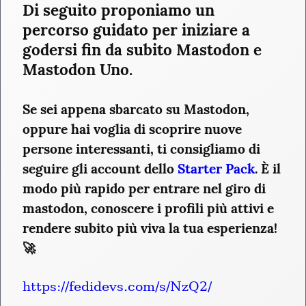
Di seguito proponiamo un 
percorso guidato per iniziare a 
godersi fin da subito Mastodon e 
Mastodon Uno.
Se sei appena sbarcato su Mastodon, 
oppure hai voglia di scoprire nuove 
persone interessanti, ti consigliamo di 
seguire gli account dello 
Starter Pack
. È il 
modo più rapido per entrare nel giro di 
mastodon, conoscere i profili più attivi e 
rendere subito più viva la tua esperienza! 
🚀
https://fedidevs.com/s/NzQ2/