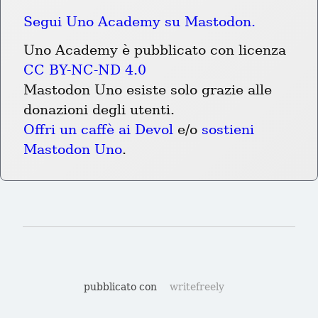
Segui Uno Academy su Mastodon.
Uno Academy è pubblicato con licenza 
CC BY-NC-ND 4.0
Mastodon Uno esiste solo grazie alle 
donazioni degli utenti.
Offri un caffè ai Devol
 e/o 
sostieni 
Mastodon Uno
.
pubblicato con
writefreely