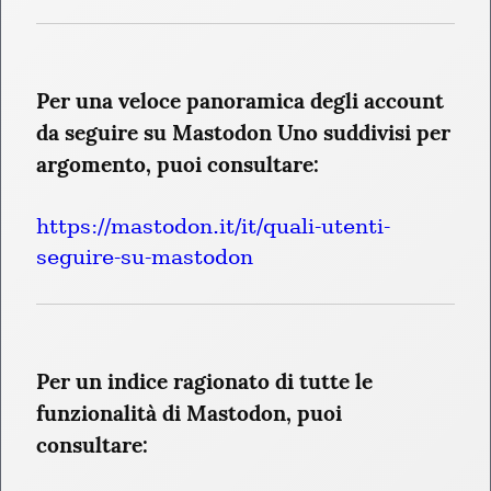
Per una veloce panoramica degli account 
da seguire su Mastodon Uno suddivisi per 
argomento, puoi consultare:
https://mastodon.it/it/quali-utenti-
seguire-su-mastodon
Per un indice ragionato di tutte le 
funzionalità di Mastodon, puoi 
consultare: