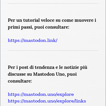
Per un tutorial veloce su come muovere i 
primi passi, puoi consultare:
https://mastodon.link/
Per i post di tendenza e le notizie più 
discusse su Mastodon Uno, puoi 
consultare:
https://mastodon.uno/explore
https://mastodon.uno/explore/links