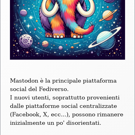
Mastodon è la principale piattaforma 
social del Fediverso.

I nuovi utenti, soprattutto provenienti 
dalle piattaforme social centralizzate 
(Facebook, X, ecc...), possono rimanere 
inizialmente un po' disorientati.