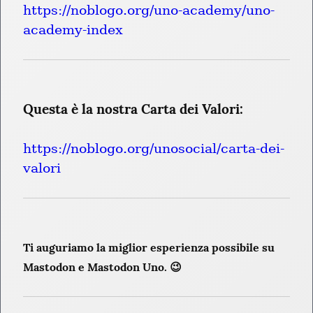
https://noblogo.org/uno-academy/uno-
academy-index
Questa è la nostra Carta dei Valori:
https://noblogo.org/unosocial/carta-dei-
valori
Ti auguriamo la miglior esperienza possibile su 
Mastodon e Mastodon Uno. 😉