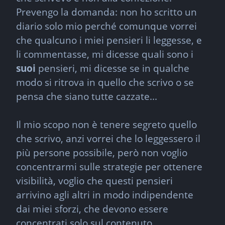
Prevengo la domanda: non ho scritto un 
diario solo mio perché comunque vorrei 
che qualcuno i miei pensieri li leggesse, e 
li commentasse, mi dicesse quali sono i 
suoi
 pensieri, mi dicesse se in qualche 
modo si ritrova in quello che scrivo o se 
pensa che siano tutte cazzate...
Il mio scopo non è tenere segreto quello 
che scrivo, anzi vorrei che lo leggessero il 
più persone possibile, però non voglio 
concentrarmi sulle strategie per ottenere 
visibilità, voglio che questi pensieri 
arrivino agli altri in modo indipendente 
dai miei sforzi, che devono essere 
concentrati solo sul contenuto.
