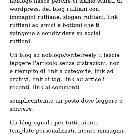
noblogo nasce perché ci siamo stufati di
wordpress, dei blog ruffiani con
immagini ruffiane, slogan ruffiani, link
ruffiani ad amici e bottoni che ti
spingono a condividere su social
ruffiani.
Un blog su noblogo/writefreely ti lascia
leggere l'articolo senza distrazioni, non
è riempito di link a categorie, link ad
archivi, link ai tag, link ad articoli
recenti, link ai commenti
semplicentemte un posto dove leggere e
scrivere.
Un blog uguale per tutti, niente
template personalizzati, niente immagini