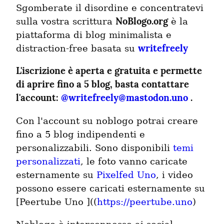
Sgomberate il disordine e concentratevi
NoBlogo.org
sulla vostra scrittura
è la
piattaforma di blog minimalista e
writefreely
distraction-free basata su
L'iscrizione è aperta e gratuita e permette
di aprire fino a 5 blog, basta contattare
l'account:
@writefreely@mastodon.uno
.
Con l'account su noblogo potrai creare
fino a 5 blog indipendenti e
personalizzabili. Sono disponibili
temi
personalizzati
, le foto vanno caricate
esternamente su
Pixelfed Uno
, i video
possono essere caricati esternamente su
[Peertube Uno ]((
https://peertube.uno
)