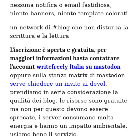
nessuna notifica o email fastidiosa,
niente banners, niente template colorati.
un network di #blog che non disturba la
scrittura e la lettura
L'iscrizione è aperta e gratuita, per
maggiori informazioni basta contattare
l'account
writefreely Italia su mastodon
oppure sulla stanza matrix di mastodon
serve chiedere un invito ai devol
,
prendiamo in seria considerazione la
qualità dei blog, le risorse sono gratuite
ma non per questo devono essere
sprecate, i server consumano molta
energia e hanno un impatto ambientale,
usiamo bene il servizio.