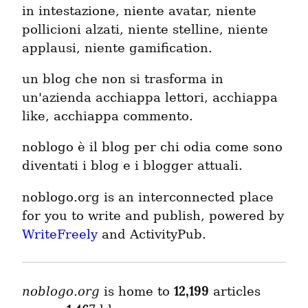
in intestazione, niente avatar, niente
pollicioni alzati, niente stelline, niente
applausi, niente gamification.
un blog che non si trasforma in
un'azienda acchiappa lettori, acchiappa
like, acchiappa commento.
noblogo è il blog per chi odia come sono
diventati i blog e i blogger attuali.
noblogo.org is an interconnected place
for you to write and publish, powered by
WriteFreely
and ActivityPub.
12,199
noblogo.org
is home to
articles