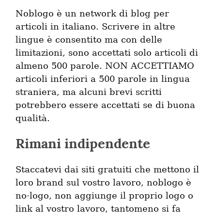
Noblogo è un network di blog per
articoli in italiano. Scrivere in altre
lingue è consentito ma con delle
limitazioni, sono accettati solo articoli di
almeno 500 parole. NON ACCETTIAMO
articoli inferiori a 500 parole in lingua
straniera, ma alcuni brevi scritti
potrebbero essere accettati se di buona
qualità.
Rimani indipendente
Staccatevi dai siti gratuiti che mettono il
loro brand sul vostro lavoro, noblogo è
no-logo, non aggiunge il proprio logo o
link al vostro lavoro, tantomeno si fa