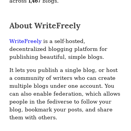
1,467
across
blogs.
About WriteFreely
WriteFreely
is a self-hosted,
decentralized blogging platform for
publishing beautiful, simple blogs.
It lets you publish a single blog, or host
a community of writers who can create
multiple blogs under one account. You
can also enable federation, which allows
people in the fediverse to follow your
blog, bookmark your posts, and share
them with others.