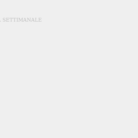
L SETTIMANALE