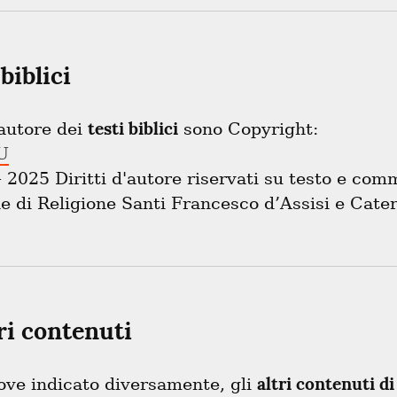
biblici
testi biblici
'autore dei 
U
2025 Diritti d'autore riservati su testo e com
 di Religione Santi Francesco d’Assisi e Cater
tri contenuti
altri contenuti di
ove indicato diversamente, gli 