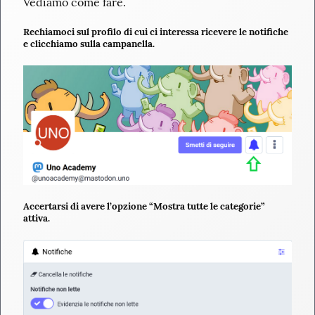
Vediamo come fare.
Rechiamoci sul profilo di cui ci interessa ricevere le notifiche
e clicchiamo sulla campanella.
Accertarsi di avere l’opzione “Mostra tutte le categorie”
attiva.