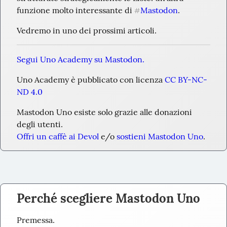
funzione molto interessante di 
Mastodon
.
#
Vedremo in uno dei prossimi articoli.
Segui Uno Academy su Mastodon.
Uno Academy è pubblicato con licenza 
CC BY-NC-
ND 4.0
Mastodon Uno esiste solo grazie alle donazioni 
degli utenti.
Offri un caffè ai Devol
 e/o 
sostieni Mastodon Uno
.
Perché scegliere Mastodon Uno
Premessa.
