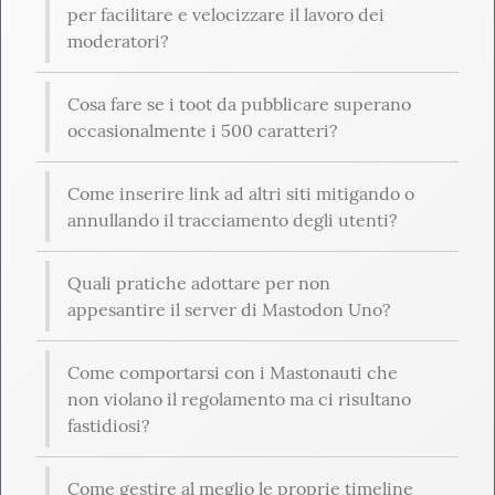
per facilitare e velocizzare il lavoro dei 
moderatori?
Cosa fare se i toot da pubblicare superano 
occasionalmente i 500 caratteri?
Come inserire link ad altri siti mitigando o 
annullando il tracciamento degli utenti?
Quali pratiche adottare per non 
appesantire il server di Mastodon Uno?
Come comportarsi con i Mastonauti che 
non violano il regolamento ma ci risultano 
fastidiosi?
Come gestire al meglio le proprie timeline 