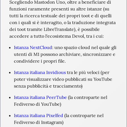
Scegliendo Mastodon Uno, oltre a beneficiare di 
funzioni raramente presenti su altre istanze (su 
tutti la ricerca testuale dei propri toot e di quelli 
con i quali si è interagito, o la traduzione integrata 
dei toot tramite LibreTranslate), è possibile 
accedere a tutto l'ecosistema Devol, tra i cui:
Istanza NextCloud
: uno spazio cloud nel quale gli 
utenti di M1 possono archiviare, sincronizzare e 
condividere i propri file.
Istanza italiana Invidious
 tra le più veloci (per 
poter visualizzare video pubblicati su YouTube 
senza pubblicità e tracciamento)
Istanza italiana PeerTube
 (la controparte nel 
Fediverso di YouTube)
Istanza italiana Pixelfed
 (la controparte nel 
Fediverso di Instagram)