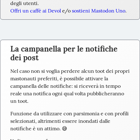
degli utenti.
Offri un caffè ai Devol
 e/o 
sostieni Mastodon Uno
.
La campanella per le notifiche
dei post
Nel caso non si voglia perdere alcun toot dei propri 
mastonauti preferiti, è possibile attivare la 
campanella delle notifiche: si riceverà in tempo 
reale una notifica ogni qual volta pubblicheranno 
un toot.
Funzione da utilizzare con parsimonia e con profili 
selezionati, altrimenti essere inondati dalle 
notifiche è un attimo. 😅