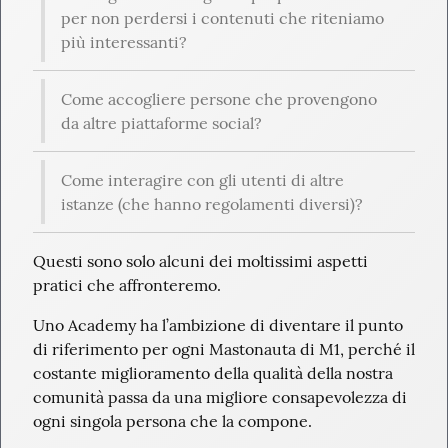
per non perdersi i contenuti che riteniamo 
più interessanti?
Come accogliere persone che provengono 
da altre piattaforme social?
Come interagire con gli utenti di altre 
istanze (che hanno regolamenti diversi)?
Questi sono solo alcuni dei moltissimi aspetti 
pratici che affronteremo.
Uno Academy ha l’ambizione di diventare il punto 
di riferimento per ogni Mastonauta di M1, perché il 
costante miglioramento della qualità della nostra 
comunità passa da una migliore consapevolezza di 
ogni singola persona che la compone.