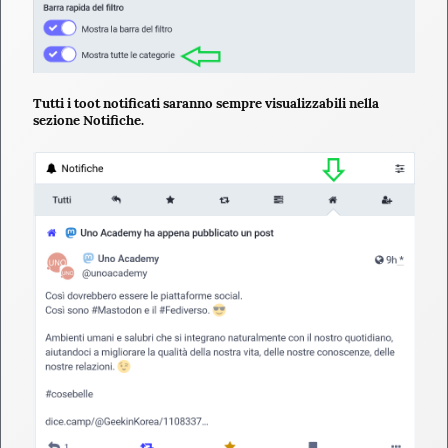
Tutti i toot notificati saranno sempre visualizzabili nella
sezione Notifiche.