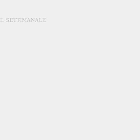
IL SETTIMANALE