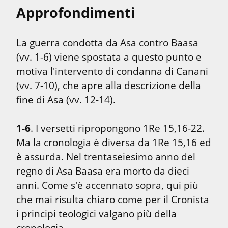
Approfondimenti
La guerra condotta da Asa contro Baasa 
(vv. 1-6) viene spostata a questo punto e 
motiva l'intervento di condanna di Canani 
(vv. 7-10), che apre alla descrizione della 
fine di Asa (vv. 12-14).
1-6
. I versetti ripropongono 1Re 15,16-22. 
Ma la cronologia è diversa da 1Re 15,16 ed 
è assurda. Nel trentaseiesimo anno del 
regno di Asa Baasa era morto da dieci 
anni. Come s'è accennato sopra, qui più 
che mai risulta chiaro come per il Cronista 
i principi teologici valgano più della 
cronologia.