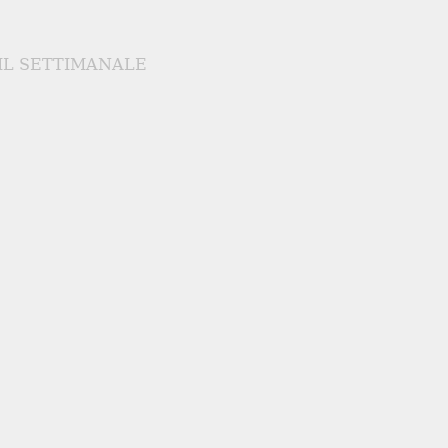
IL SETTIMANALE